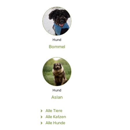
Hund
Bommel
Hund
Aslan
Alle Tiere
Alle Katzen
Alle Hunde