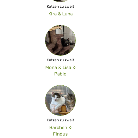
Katzen zu zweit
Kira & Luna
Katzen zu zweit
Mona & Lisa &
Pablo
Katzen zu zweit
Bärchen &
Findus