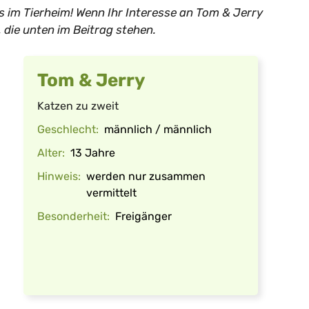
s im Tierheim! Wenn Ihr Interesse an Tom & Jerry
 die unten im Beitrag stehen.
Tom & Jerry
Katzen zu zweit
Geschlecht:
männlich / männlich
Alter:
13 Jahre
Hinweis:
werden nur zusammen
vermittelt
Besonderheit:
Freigänger