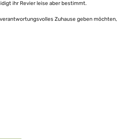
digt ihr Revier leise aber bestimmt.
nd verantwortungsvolles Zuhause geben möchten,