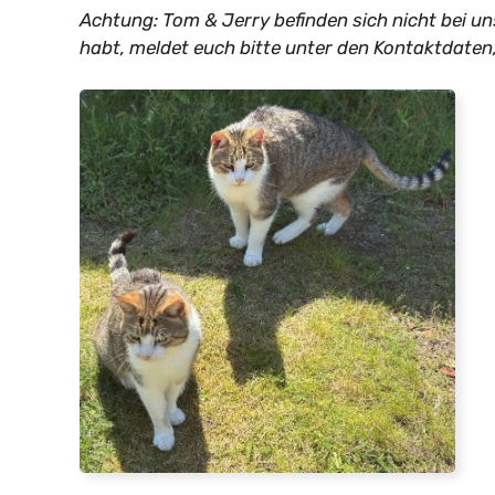
Achtung: Tom & Jerry befinden sich nicht bei un
habt, meldet euch bitte unter den Kontaktdaten,