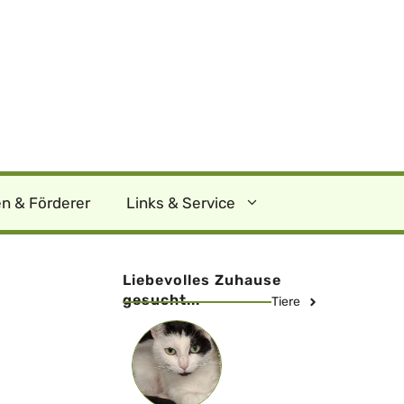
n & Förderer
Links & Service
Liebevolles Zuhause
gesucht...
Tiere