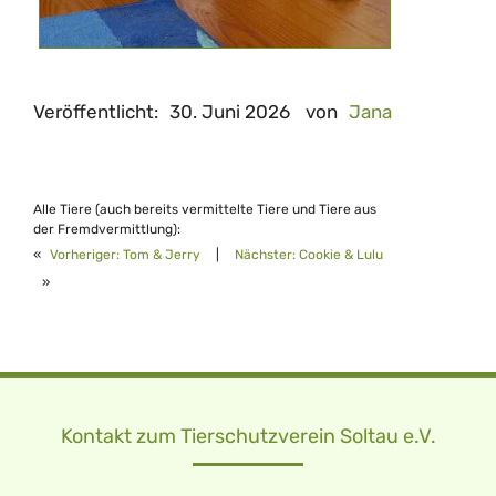
Veröffentlicht:
30. Juni 2026
von
Jana
Alle Tiere (auch bereits vermittelte Tiere und Tiere aus
der Fremdvermittlung):
«
Vorheriger:
Tom & Jerry
|
Nächster:
Cookie & Lulu
»
Kontakt zum Tierschutzverein Soltau e.V.