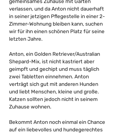
gemeinsames Zuhause mit Garten
verlassen, und da Anton nicht dauerhaft
in seiner jetzigen Pflegestelle in einer 2-
Zimmer-Wohnung bleiben kann, suchen
wir für ihn einen schönen Platz für seine
letzten Jahre.
Anton, ein Golden Retriever/Australian
Shepard-Mix, ist nicht kastriert aber
geimpft und gechipt und muss täglich
zwei Tabletten einnehmen. Anton
verträgt sich gut mit anderen Hunden
und liebt Menschen, kleine und große.
Katzen sollten jedoch nicht in seinem
Zuhause wohnen.
Bekommt Anton noch einmal ein Chance
auf ein liebevolles und hundegerechtes