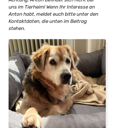
uns im Tierheim! Wenn Ihr Interesse an
Anton habt, meldet euch bitte unter den
Kontaktdaten, die unten im Beitrag
stehen.