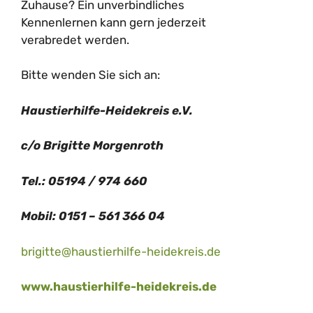
Zuhause? Ein unverbindliches
Kennenlernen kann gern jederzeit
verabredet werden.
Bitte wenden Sie sich an:
Haustierhilfe-Heidekreis e.V.
c/o Brigitte Morgenroth
Tel.: 05194 / 974 660
Mobil: 0151 – 561 366 04
brigitte@haustierhilfe-heidekreis.de
www.haustierhilfe-heidekreis.de