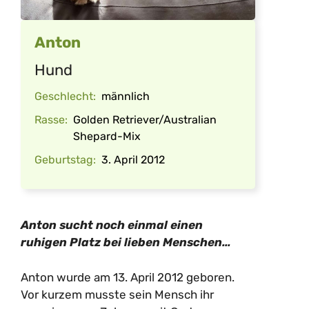
Anton
Hund
Geschlecht:
männlich
Rasse:
Golden Retriever/Australian
Shepard-Mix
Geburtstag:
3. April 2012
Anton sucht noch einmal einen
ruhigen Platz bei lieben Menschen…
Anton wurde am 13. April 2012 geboren.
Vor kurzem musste sein Mensch ihr