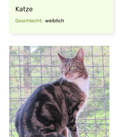
Katze
Geschlecht:
weiblich