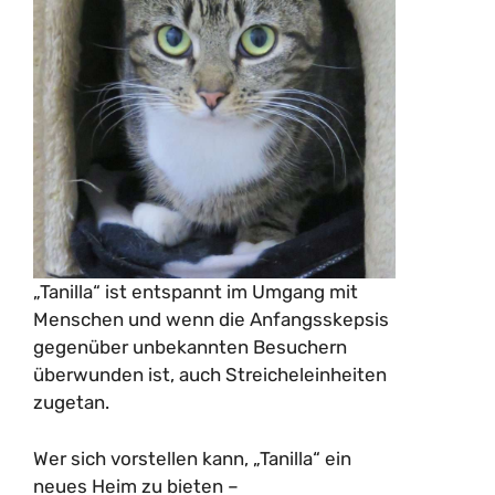
„Tanilla“ ist entspannt im Umgang mit
Menschen und wenn die Anfangsskepsis
gegenüber unbekannten Besuchern
überwunden ist, auch Streicheleinheiten
zugetan.
Wer sich vorstellen kann, „Tanilla“ ein
neues Heim zu bieten –