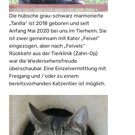
Die hübsche grau-schwarz marmorierte
„Tanilla“ ist 2018 geboren und seit
Anfang Mai 2020 bei uns im Tierheim. Sie
ist zwer gemeinsam mit Kater „Feivel“
eingezogen, aber nach „Feivels“
Rückkehr aus der Tierklinik (Zahn-Op)
war die Wiedersehensfreude
überschaubar. Eine Einzelvermittlung mit
Freigang und / oder zu einem
bereitsvorhanden Katzentier ist möglich.