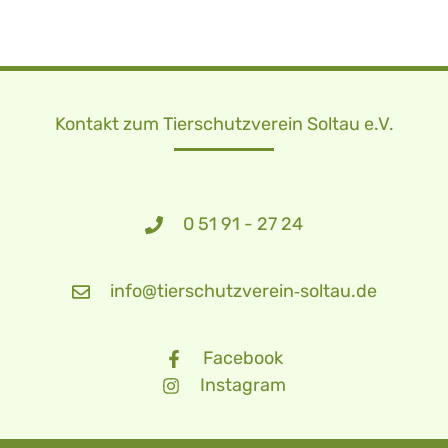
Kontakt zum Tierschutzverein Soltau e.V.
0 51 91 - 27 24
info@tierschutzverein‑soltau.de
Facebook
Instagram