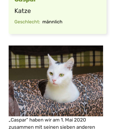
Katze
Geschlecht:
männlich
„Caspar“ haben wir am 1. Mai 2020
zusammen mit seinen sieben anderen