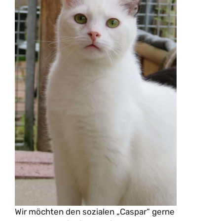
Wir möchten den sozialen „Caspar“ gerne