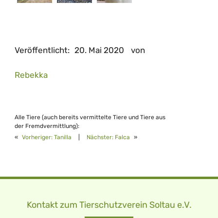
Veröffentlicht:
20. Mai 2020
von
Rebekka
Alle Tiere (auch bereits vermittelte Tiere und Tiere aus
der Fremdvermittlung):
«
Vorheriger:
Tanilla
|
Nächster:
Falca
»
Kontakt zum Tierschutzverein Soltau e.V.