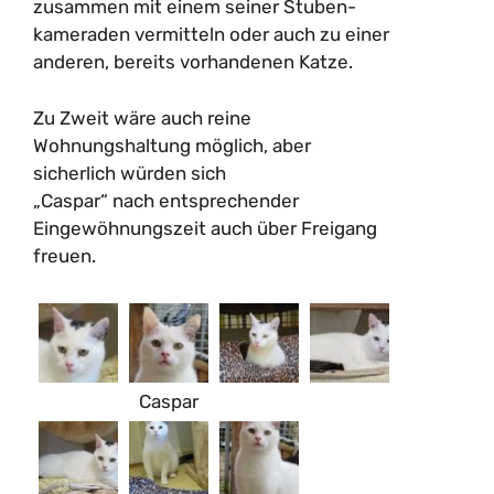
zusammen mit einem seiner Stuben-
kameraden vermitteln oder auch zu einer
anderen, bereits vorhandenen Katze.
Zu Zweit wäre auch reine
Wohnungshaltung möglich, aber
sicherlich würden sich
„Caspar“ nach entsprechender
Eingewöhnungszeit auch über Freigang
freuen.
Caspar