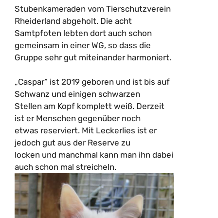
Stubenkameraden vom Tierschutzverein
Rheiderland abgeholt. Die acht
Samtpfoten lebten dort auch schon
gemeinsam in einer WG, so dass die
Gruppe sehr gut miteinander harmoniert.
„Caspar“ ist 2019 geboren und ist bis auf
Schwanz und einigen schwarzen
Stellen am Kopf komplett weiß. Derzeit
ist er Menschen gegenüber noch
etwas reserviert. Mit Leckerlies ist er
jedoch gut aus der Reserve zu
locken und manchmal kann man ihn dabei
auch schon mal streicheln.