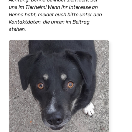
uns im Tierheim! Wenn Ihr Interesse an
Benno habt, meldet euch bitte unter den
Kontaktdaten, die unten im Beitrag
stehen.