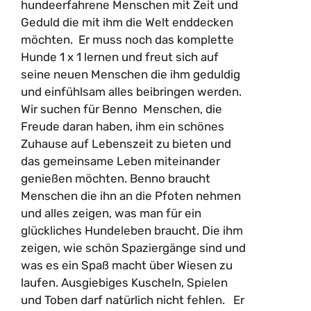
hundeerfahrene Menschen mit Zeit und
Geduld die mit ihm die Welt enddecken
möchten. Er muss noch das komplette
Hunde 1 x 1 lernen und freut sich auf
seine neuen Menschen die ihm geduldig
und einfühlsam alles beibringen werden.
Wir suchen für Benno Menschen, die
Freude daran haben, ihm ein schönes
Zuhause auf Lebenszeit zu bieten und
das gemeinsame Leben miteinander
genießen möchten. Benno braucht
Menschen die ihn an die Pfoten nehmen
und alles zeigen, was man für ein
glückliches Hundeleben braucht. Die ihm
zeigen, wie schön Spaziergänge sind und
was es ein Spaß macht über Wiesen zu
laufen. Ausgiebiges Kuscheln, Spielen
und Toben darf natürlich nicht fehlen. Er