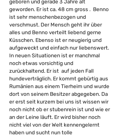
geboren und gerade 3 Jahre alt
geworden. Er ist ca. 48 cm gross . Benno
ist sehr menschenbezogen und
verschmust. Der Mensch geht ihr über
alles und Benno verteilt liebend gerne
Küsschen. Ebenso ist er neugierig und
aufgeweckt und einfach nur liebenswert.
In neuen Situationen ist er manchmal
noch etwas vorsichtig und
zurückhaltend. Er ist auf jeden Fall
hundeverträglich. Er kommt gebürtig aus
Rumänien aus einem Tierheim und wurde
dort von seinem Besitzer abgegeben. Da
er erst seit kurzem bei uns ist wissen wir
noch nicht ob er stubenrein ist und wie er
an der Leine läuft. Er wird bisher noch
nicht viel von der Welt kennengelernt
haben und sucht nun tolle