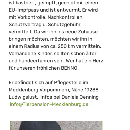
ist kastriert, geimpft, gechipt mit einen
EU-Impfpass und ist entwurmt. Er wird
mit Vorkontrolle, Nachkontrollen,
Schutzvertrag u. Schutzgebühr
vermittelt. Da wir ihn ins neue Zuhause
bringen möchten, möchten wir ihn in
einem Radius von ca. 250 km vermitteln.
Vorhandene Kinder, sollten schon älter
und hundeerfahren sein. Wer hat ein Herz
für unseren fröhlichen BENNO.
Er befindet sich auf Pflegestelle im
Mecklenburg Vorpommern, Nähe 19288
Ludwigslust. Infos bei Daniela Oenning
info@Tierpension-Mecklenburg.de