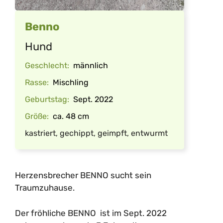
Benno
Hund
Geschlecht:
männlich
Rasse:
Mischling
Geburtstag:
Sept. 2022
Größe:
ca. 48 cm
kastriert, gechippt, geimpft, entwurmt
Herzensbrecher BENNO sucht sein
Traumzuhause.
Der fröhliche BENNO ist im Sept. 2022