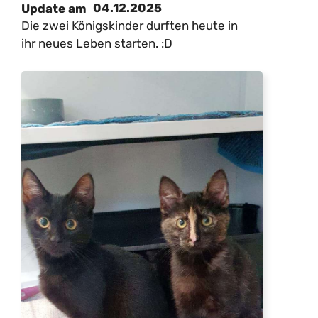
04.12.2025
Update am
Die zwei Königskinder durften heute in
ihr neues Leben starten. :D