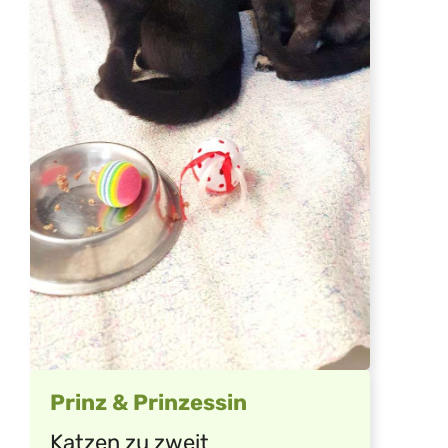
Prinz & Prinzessin
Katzen zu zweit