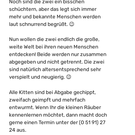
Noch sind die zwei ein bisschen
schüchtern, aber das legt sich immer
mehr und bekannte Menschen werden
laut schnurrend begrüßt. 😉
Nun wollen die zwei endlich die große,
weite Welt bei ihren neuen Menschen
entdecken! Beide werden nur zusammen
abgegeben und nicht getrennt. Die zwei
sind natürlich altersentsprechend sehr
verspielt und neugierig. 😉
Alle Kitten sind bei Abgabe gechippt,
zweifach geimpft und mehrfach
entwurmt. Wenn Ihr die kleinen Räuber
kennenlernen möchtet, dann macht doch
gerne einen Termin unter der (0 51 91) 27
24 aus.