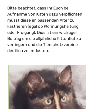
Bitte beachtet, dass Ihr Euch bei
Aufnahme von Kitten dazu verpflichten
müsst diese im passenden Alter zu
kastrieren (egal ob Wohnungshaltung
oder Freigang). Dies ist ein wichtiger
Beitrag um die alljährliche Kittenflut zu
verringern und die Tierschutzvereine
deutlich zu entlasten.