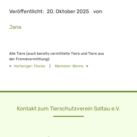
Veröffentlicht:
20. Oktober 2025
von
Jana
Alle Tiere (auch bereits vermittelte Tiere und Tiere aus
der Fremdvermittlung):
«
Vorheriger:
Flocke
|
Nächster:
Benno
»
Kontakt zum Tierschutzverein Soltau e.V.