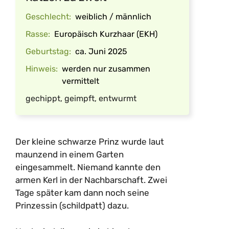
Geschlecht:
weiblich / männlich
Rasse:
Europäisch Kurzhaar (EKH)
Geburtstag:
ca. Juni 2025
Hinweis:
werden nur zusammen
vermittelt
gechippt, geimpft, entwurmt
Der kleine schwarze Prinz wurde laut
maunzend in einem Garten
eingesammelt. Niemand kannte den
armen Kerl in der Nachbarschaft. Zwei
Tage später kam dann noch seine
Prinzessin (schildpatt) dazu.