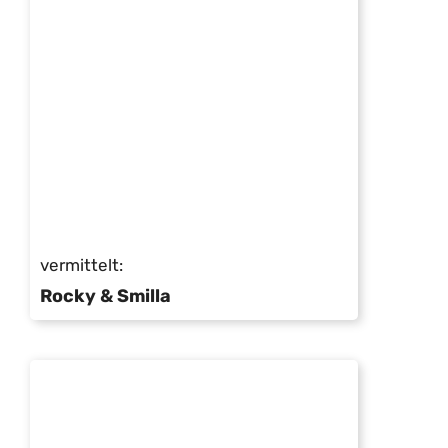
vermittelt:
Rocky & Smilla