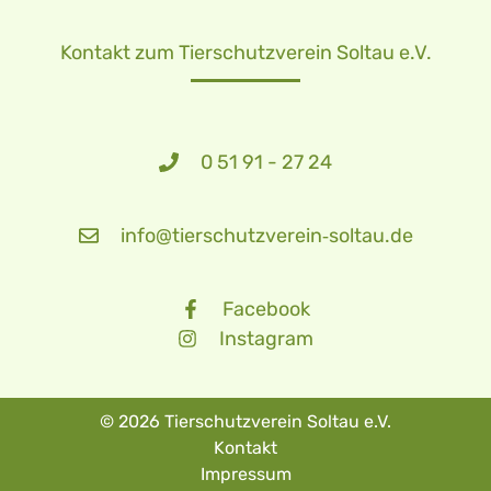
Kontakt zum Tierschutzverein Soltau e.V.
0 51 91 - 27 24
info@tierschutzverein‑soltau.de
Facebook
Instagram
© 2026 Tierschutzverein Soltau e.V.
Kontakt
Impressum