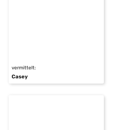
vermittelt:
Casey