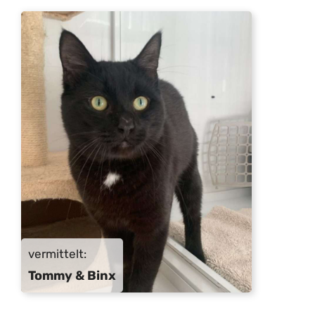
vermittelt:
Tommy & Binx