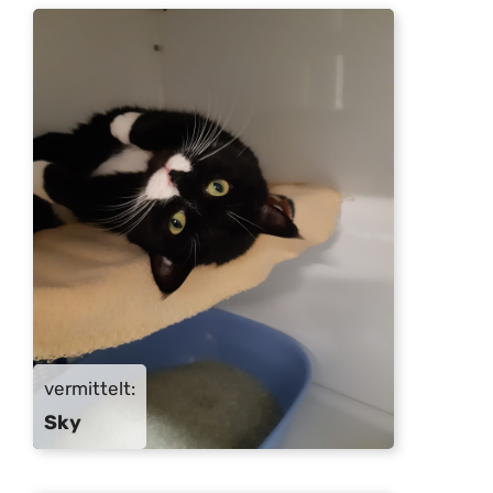
vermittelt:
Sky