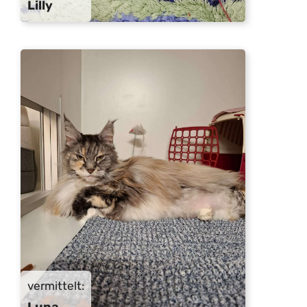
Lilly
vermittelt:
Luna