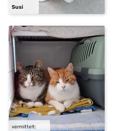
Susi
vermittelt: