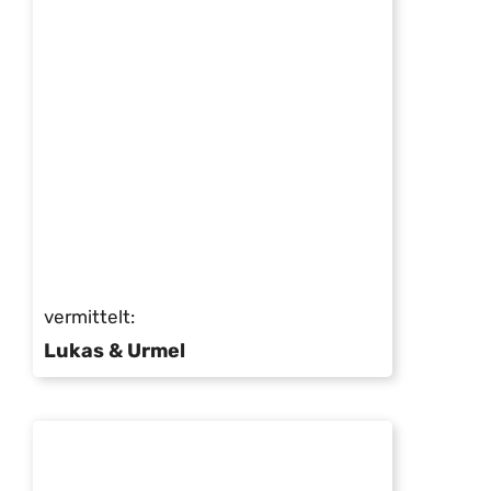
vermittelt:
Lukas & Urmel