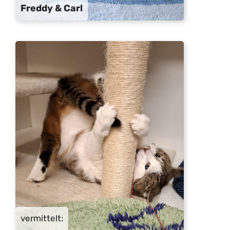
Freddy & Carl
vermittelt: