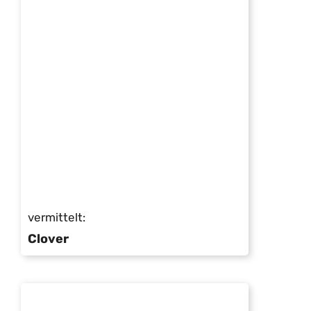
vermittelt:
Clover