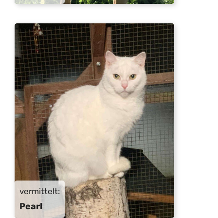
vermittelt:
Pearl