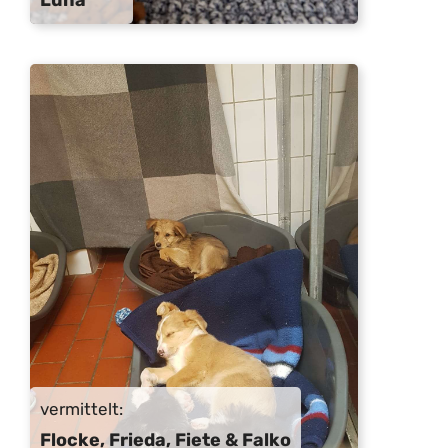
vermittelt:
Flocke, Frieda, Fiete & Falko