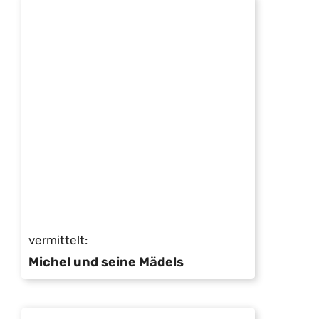
vermittelt:
Michel und seine Mädels