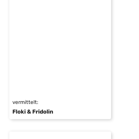
vermittelt:
Floki & Fridolin