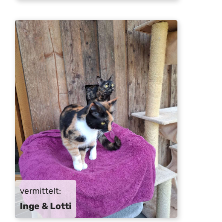
vermittelt:
Inge & Lotti