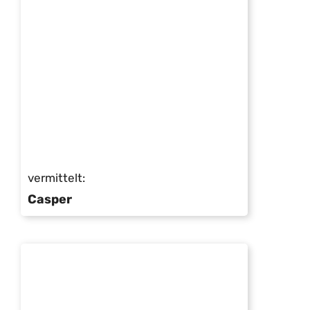
vermittelt:
Casper