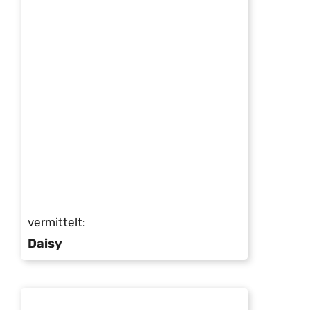
vermittelt:
Daisy