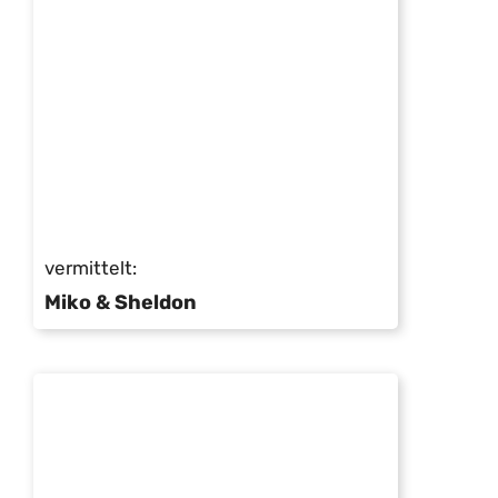
vermittelt:
Miko & Sheldon