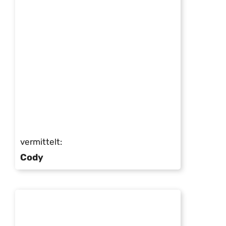
vermittelt:
Cody