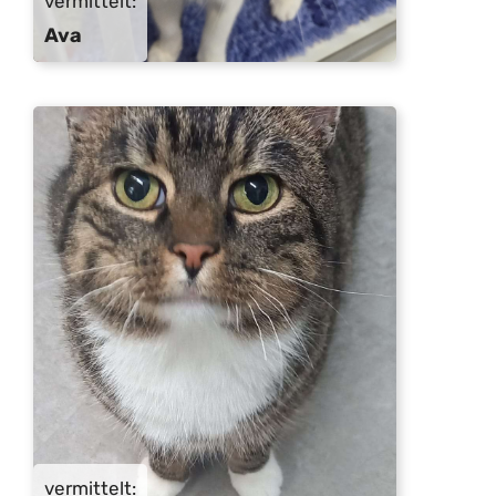
vermittelt:
Ava
vermittelt: