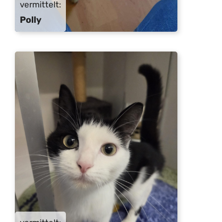
vermittelt:
Polly