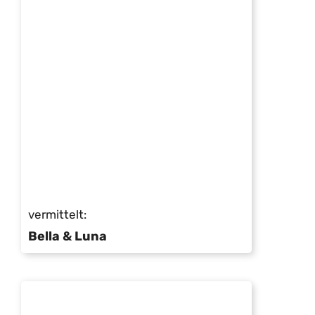
vermittelt:
Bella & Luna