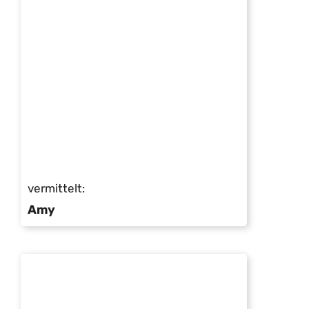
vermittelt:
Amy