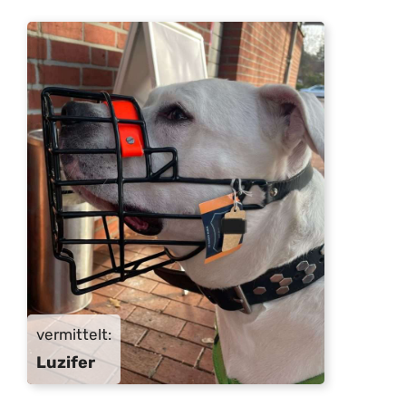
vermittelt:
Luzifer