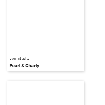
vermittelt:
Pearl & Charly