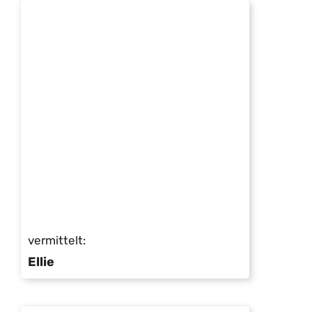
vermittelt:
Ellie