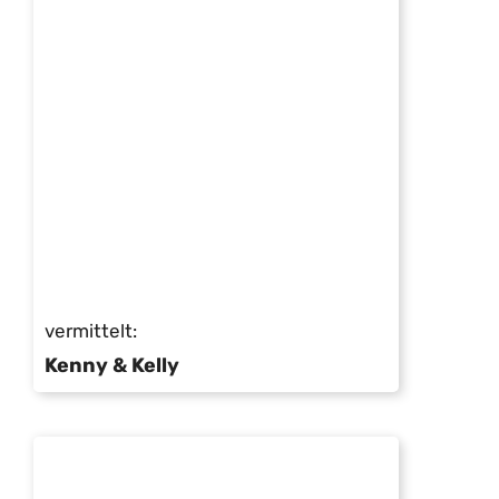
vermittelt:
Kenny & Kelly