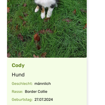
Cody
Hund
Geschlecht:
männlich
Rasse:
Border Collie
Geburtstag:
27.07.2024