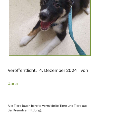
Veröffentlicht:
4. Dezember 2024
von
Jana
Alle Tiere (auch bereits vermittelte Tiere und Tiere aus
der Fremdvermittlung):