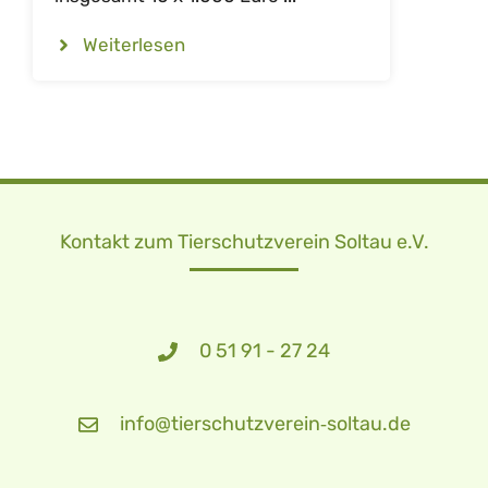
Weiterlesen
Kontakt zum Tierschutzverein Soltau e.V.
0 51 91 - 27 24
info@tierschutzverein‑soltau.de