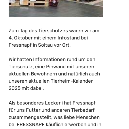
Zum Tag des Tierschutzes waren wir am
4. Oktober mit einem Infostand bei
Fressnapf in Soltau vor Ort.
Wir hatten Informationen rund um den
Tierschutz, eine Pinwand mit unseren
aktuellen Bewohnern und natürlich auch
unseren aktuellen Tierheim-Kalender
2025 mit dabei.
Als besonderes Leckerli hat Fressnapf
für uns Futter und anderen Tierbedarf
zusammengestellt, was liebe Menschen
bei FRESSNAPF käuflich erwerben und in