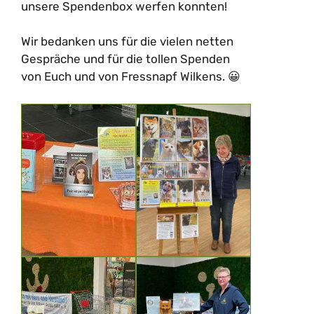
unsere Spendenbox werfen konnten!
Wir bedanken uns für die vielen netten
Gespräche und für die tollen Spenden
von Euch und von Fressnapf Wilkens. 😀