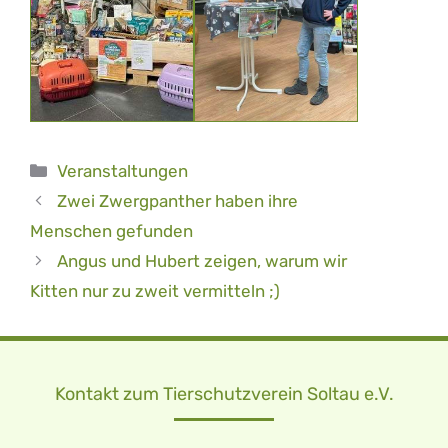
Kategorien
Veranstaltungen
Zwei Zwergpanther haben ihre
Menschen gefunden
Angus und Hubert zeigen, warum wir
Kitten nur zu zweit vermitteln ;)
Kontakt zum Tierschutzverein Soltau e.V.