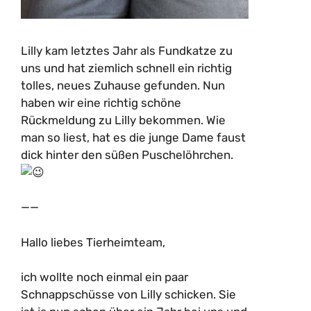
Lilly kam letztes Jahr als Fundkatze zu
uns und hat ziemlich schnell ein richtig
tolles, neues Zuhause gefunden. Nun
haben wir eine richtig schöne
Rückmeldung zu Lilly bekommen. Wie
man so liest, hat es die junge Dame faust
dick hinter den süßen Puschelöhrchen.
——
Hallo liebes Tierheimteam,
ich wollte noch einmal ein paar
Schnappschüsse von Lilly schicken. Sie