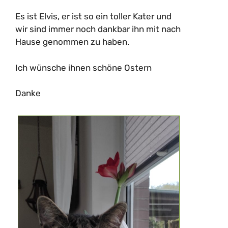
Es ist Elvis, er ist so ein toller Kater und
wir sind immer noch dankbar ihn mit nach
Hause genommen zu haben.
Ich wünsche ihnen schöne Ostern
Danke