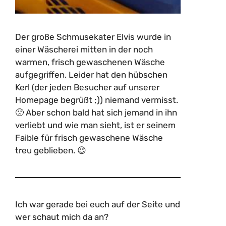
Der große Schmusekater Elvis wurde in
einer Wäscherei mitten in der noch
warmen, frisch gewaschenen Wäsche
aufgegriffen. Leider hat den hübschen
Kerl (der jeden Besucher auf unserer
Homepage begrüßt ;)) niemand vermisst.
🙁 Aber schon bald hat sich jemand in ihn
verliebt und wie man sieht, ist er seinem
Faible für frisch gewaschene Wäsche
treu geblieben. 😉
Ich war gerade bei euch auf der Seite und
wer schaut mich da an?