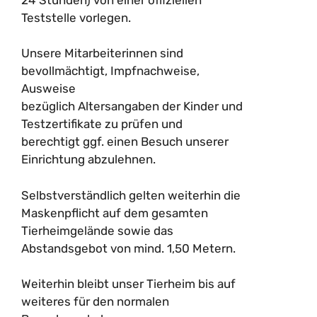
Teststelle vorlegen.
Unsere Mitarbeiterinnen sind
bevollmächtigt, Impfnachweise,
Ausweise
bezüglich Altersangaben der Kinder und
Testzertifikate zu prüfen und
berechtigt ggf. einen Besuch unserer
Einrichtung abzulehnen.
Selbstverständlich gelten weiterhin die
Maskenpflicht auf dem gesamten
Tierheimgelände sowie das
Abstandsgebot von mind. 1,50 Metern.
Weiterhin bleibt unser Tierheim bis auf
weiteres für den normalen