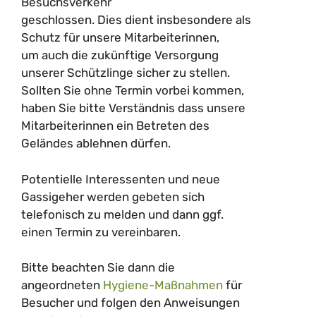
Besuchsverkehr
geschlossen. Dies dient insbesondere als
Schutz für unsere Mitarbeiterinnen,
um auch die zukünftige Versorgung
unserer Schützlinge sicher zu stellen.
Sollten Sie ohne Termin vorbei kommen,
haben Sie bitte Verständnis dass unsere
Mitarbeiterinnen ein Betreten des
Geländes ablehnen dürfen.
Potentielle Interessenten und neue
Gassigeher werden gebeten sich
telefonisch zu melden und dann ggf.
einen Termin zu vereinbaren.
Bitte beachten Sie dann die
angeordneten
Hygiene-Maßnahmen
für
Besucher und folgen den Anweisungen