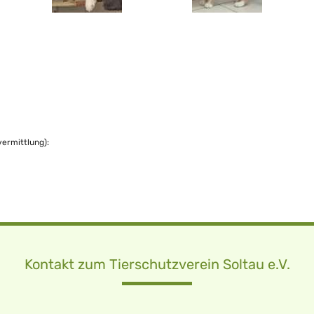
vermittlung):
Kontakt zum Tierschutzverein Soltau e.V.