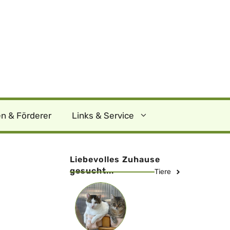
n & Förderer
Links & Service
Liebevolles Zuhause
gesucht...
Tiere