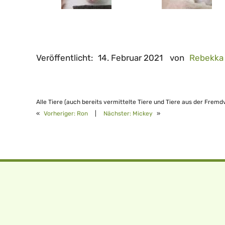
Veröffentlicht:
14. Februar 2021
von
Rebekka
Alle Tiere (auch bereits vermittelte Tiere und Tiere aus der Fremd
«
Vorheriger:
Ron
|
Nächster:
Mickey
»