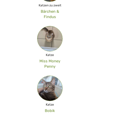
Katzen zu zweit
Bärchen &
Findus
Katze
Miss Money
Penny
Katze
Bobik