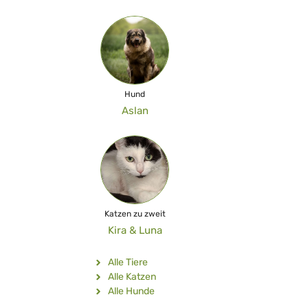
Hund
Aslan
Katzen zu zweit
Kira & Luna
Alle Tiere
Alle Katzen
Alle Hunde