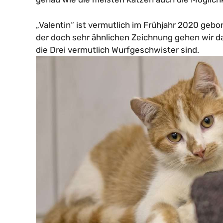
„Valentin“ ist vermutlich im Frühjahr 2020 gebo
der doch sehr ähnlichen Zeichnung gehen wir d
die Drei vermutlich Wurfgeschwister sind.