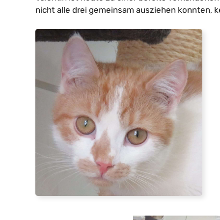
nicht alle drei gemeinsam ausziehen konnten, kein