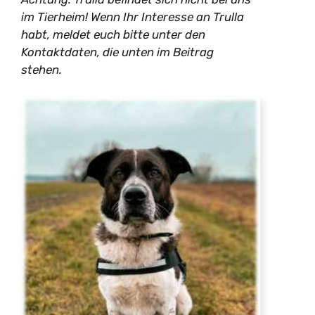
im Tierheim! Wenn Ihr Interesse an Trulla
habt, meldet euch bitte unter den
Kontaktdaten, die unten im Beitrag
stehen.