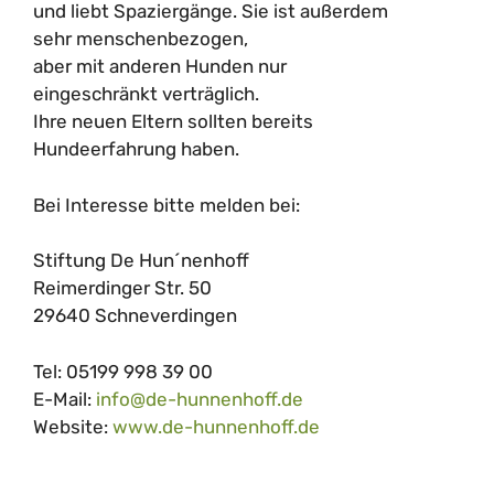
und liebt Spaziergänge. Sie ist außerdem
sehr menschenbezogen,
aber mit anderen Hunden nur
eingeschränkt verträglich.
Ihre neuen Eltern sollten bereits
Hundeerfahrung haben.
Bei Interesse bitte melden bei:
Stiftung De Hun´nenhoff
Reimerdinger Str. 50
29640 Schneverdingen
Tel: 05199 998 39 00
E-Mail:
info@de-hunnenhoff.de
Website:
www.de-hunnenhoff.de