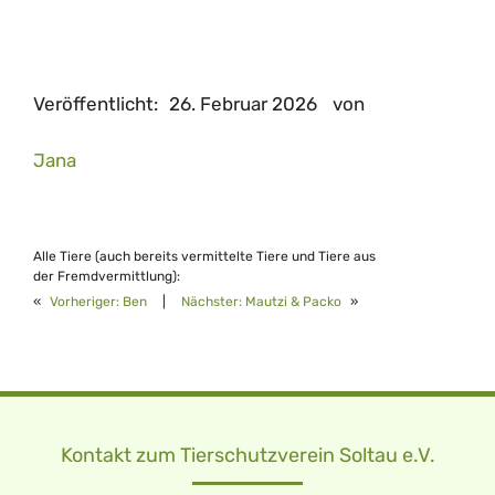
Veröffentlicht:
26. Februar 2026
von
Jana
Alle Tiere (auch bereits vermittelte Tiere und Tiere aus
der Fremdvermittlung):
«
Vorheriger:
Ben
|
Nächster:
Mautzi & Packo
»
Kontakt zum Tierschutzverein Soltau e.V.