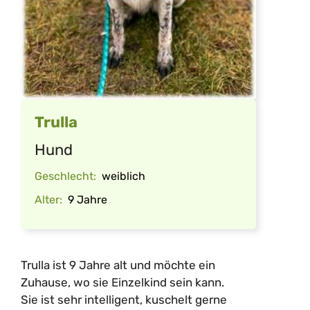
Trulla
Hund
Geschlecht:
weiblich
Alter:
9 Jahre
Trulla ist 9 Jahre alt und möchte ein
Zuhause, wo sie Einzelkind sein kann.
Sie ist sehr intelligent, kuschelt gerne