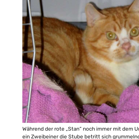
Während der rote „Stan“ noch immer mit dem Um
ein Zweibeiner die Stube betritt sich grummelnd