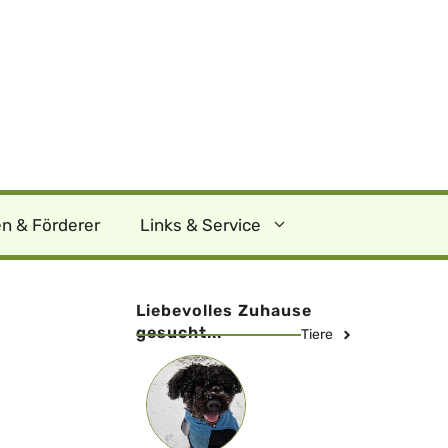
n & Förderer
Links & Service
Liebevolles Zuhause
gesucht...
Tiere