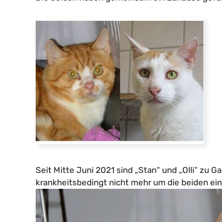
Seit Mitte Juni 2021 sind „Stan“ und „Olli“ zu G
krankheitsbedingt nicht mehr um die beiden ei