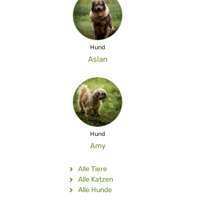
Hund
Aslan
Hund
Amy
Alle Tiere
Alle Katzen
Alle Hunde