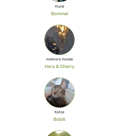
Hund
Bommel
mehrere Hunde
Hera & Cherry
Katze
Bobik