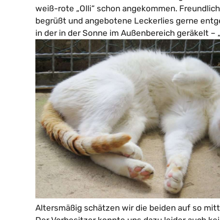
weiß-rote „Olli“ schon angekommen. Freundlich
begrüßt und angebotene Leckerlies gerne ent
in der in der Sonne im Außenbereich geräkelt – „O
Altersmäßig schätzen wir die beiden auf so mitt