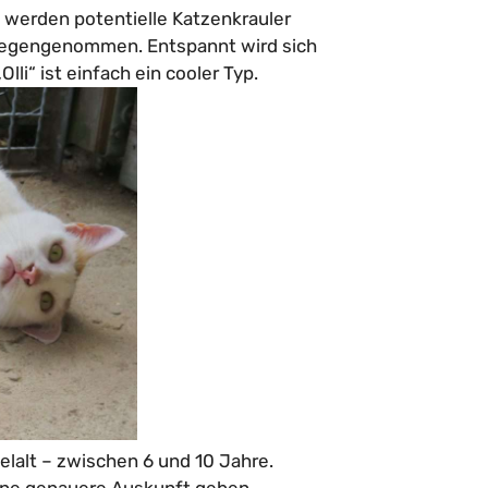
 werden potentielle Katzenkrauler
gegengenommen. Entspannt wird sich
lli“ ist einfach ein cooler Typ.
elalt – zwischen 6 und 10 Jahre.