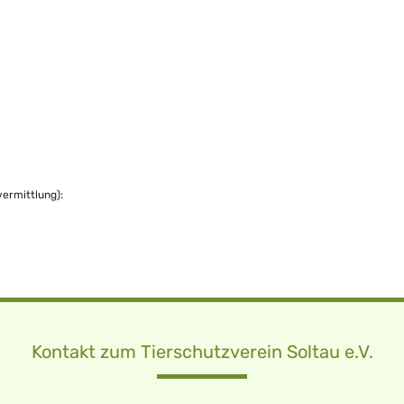
vermittlung):
Kontakt zum Tierschutzverein Soltau e.V.