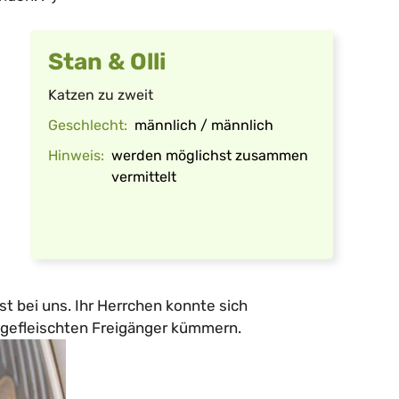
Stan & Olli
Katzen zu zweit
Geschlecht:
männlich / männlich
Hinweis:
werden möglichst zusammen
vermittelt
ast bei uns. Ihr Herrchen konnte sich
ngefleischten Freigänger kümmern.