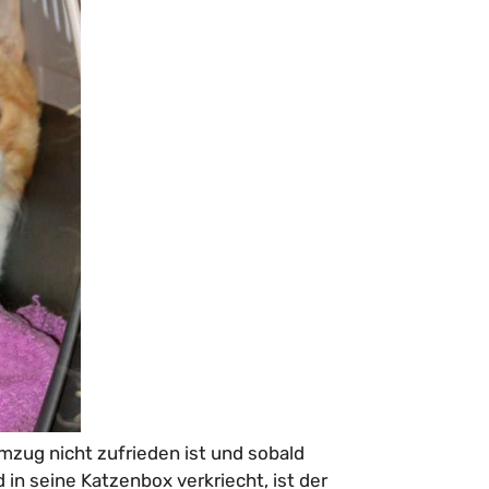
zug nicht zufrieden ist und sobald
 in seine Katzenbox verkriecht, ist der