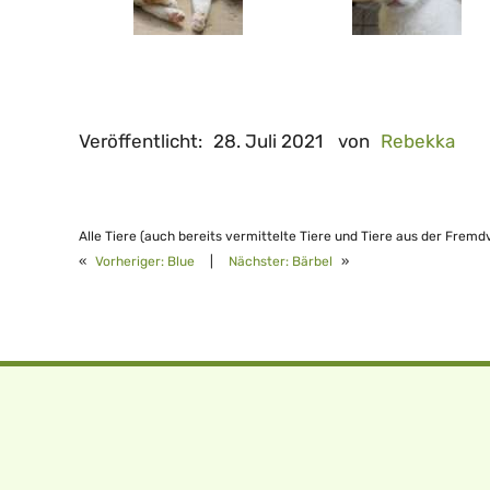
Veröffentlicht:
28. Juli 2021
von
Rebekka
Alle Tiere (auch bereits vermittelte Tiere und Tiere aus der Fremd
«
Vorheriger:
Blue
|
Nächster:
Bärbel
»