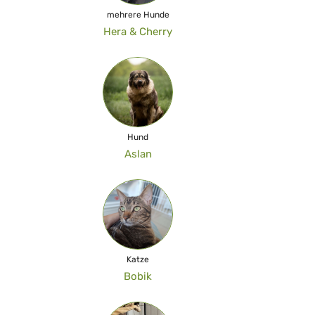
mehrere Hunde
Hera & Cherry
Hund
Aslan
Katze
Bobik