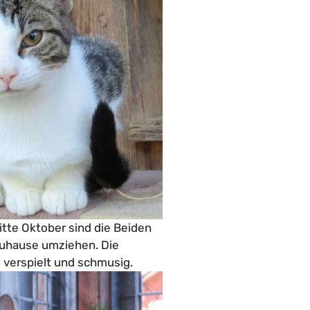
itte Oktober sind die Beiden
Zuhause umziehen. Die
verspielt und schmusig.