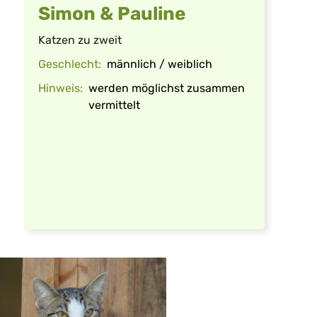
Simon & Pauline
Katzen zu zweit
Geschlecht:
männlich / weiblich
Hinweis:
werden möglichst zusammen
vermittelt