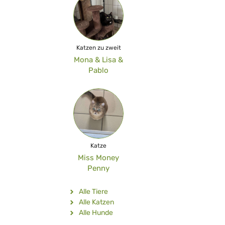
Katzen zu zweit
Mona & Lisa &
Pablo
Katze
Miss Money
Penny
Alle Tiere
Alle Katzen
Alle Hunde