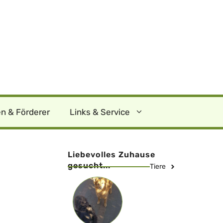
n & Förderer
Links & Service
Liebevolles Zuhause
gesucht...
Tiere