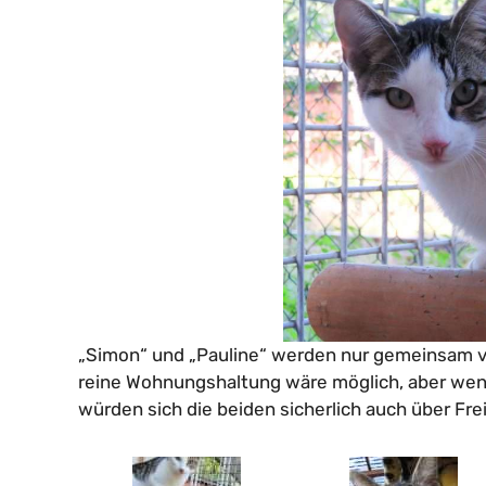
„Simon“ und „Pauline“ werden nur gemeinsam ve
reine Wohnungshaltung wäre möglich, aber wen
würden sich die beiden sicherlich auch über Fre