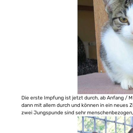
Die erste Impfung ist jetzt durch, ab Anfang / M
dann mit allem durch und können in ein neues 
zwei Jungspunde sind sehr menschenbezogen, 