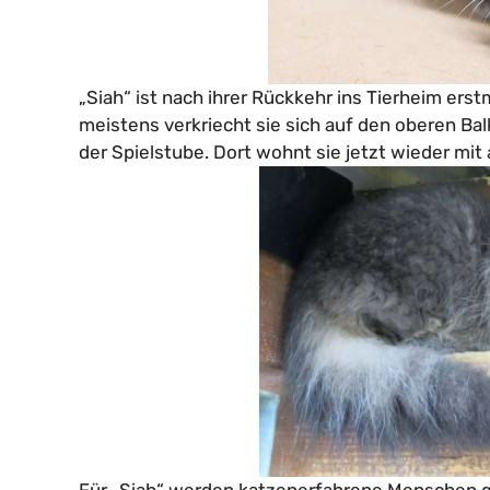
„Siah“ ist nach ihrer Rückkehr ins Tierheim ers
meistens verkriecht sie sich auf den oberen Ba
der Spielstube. Dort wohnt sie jetzt wieder m