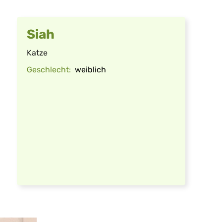
Siah
Katze
Geschlecht:
weiblich