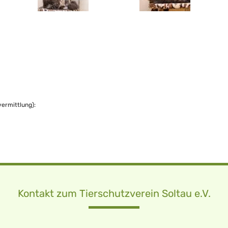
vermittlung):
Kontakt zum Tierschutzverein Soltau e.V.