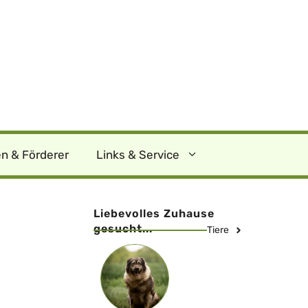
n & Förderer
Links & Service
Liebevolles Zuhause
gesucht...
Tiere