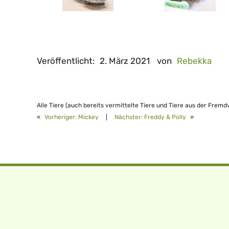
Veröffentlicht:
2. März 2021
von
Rebekka
Alle Tiere (auch bereits vermittelte Tiere und Tiere aus der Fremd
«
Vorheriger:
Mickey
|
Nächster:
Freddy & Polly
»