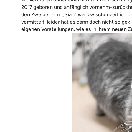
2017 geboren und anfänglich vornehm-zurückh
den Zweibeinern. „Siah“ war zwischenzeitlich 
vermittelt, leider hat es dann doch nicht so gekl
eigenen Vorstellungen, wie es in ihrem neuen Z