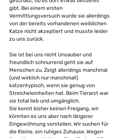
geschaut, ob es dort etwas besseres
gibt. Bei einem ersten
Vermittlungsversuch wurde sie allerdings
von der bereits vorhandenen weiblichen
Katze nicht akzeptiert und musste leider
zu uns zurück.
Sie ist bei uns nicht Unsauber und
freundlich schnurrend geht sie auf
Menschen zu. Zeigt allerdings manchmal
(und wirklich nur manchmal!)
katzentypisch, wenn sie genug von
Streicheleinheiten hat. Beim Tierarzt war
sie total lieb und umgänglich.
Sie kennt bisher keinen Freigang, wir
könnten es uns aber nach längerer
Eingewöhnung vorstellen. Wir suchen für
die Kleine, ein ruhiges Zuhause. Wegen