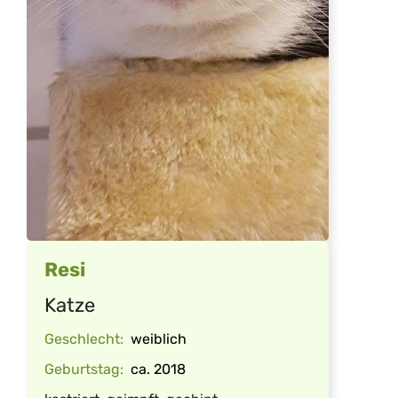
Resi
Katze
Geschlecht:
weiblich
Geburtstag:
ca. 2018