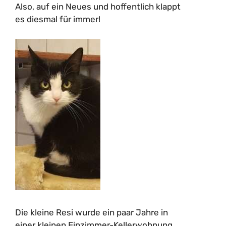
Also, auf ein Neues und hoffentlich klappt
es diesmal für immer!
Die kleine Resi wurde ein paar Jahre in
einer kleinen Einzimmer-Kellerwohnung