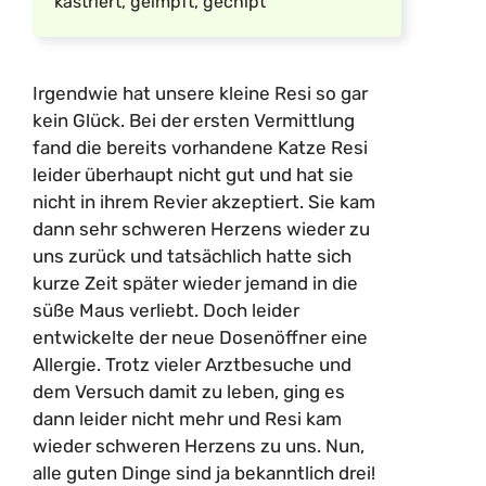
kastriert, geimpft, gechipt
Irgendwie hat unsere kleine Resi so gar
kein Glück. Bei der ersten Vermittlung
fand die bereits vorhandene Katze Resi
leider überhaupt nicht gut und hat sie
nicht in ihrem Revier akzeptiert. Sie kam
dann sehr schweren Herzens wieder zu
uns zurück und tatsächlich hatte sich
kurze Zeit später wieder jemand in die
süße Maus verliebt. Doch leider
entwickelte der neue Dosenöffner eine
Allergie. Trotz vieler Arztbesuche und
dem Versuch damit zu leben, ging es
dann leider nicht mehr und Resi kam
wieder schweren Herzens zu uns. Nun,
alle guten Dinge sind ja bekanntlich drei!