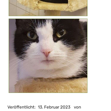
Veröffentlicht:
13. Februar 2023
von