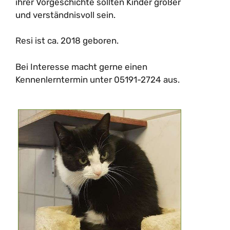
ihrer Vorgeschichte sollten Kinder größer
und verständnisvoll sein.
Resi ist ca. 2018 geboren.
Bei Interesse macht gerne einen
Kennenlerntermin unter 05191-2724 aus.