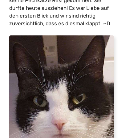
kleine Pechkatze Resi gekommen. Sie
durfte heute ausziehen! Es war Liebe auf
den ersten Blick und wir sind richtig
zuversichtlich, dass es diesmal klappt. :-D