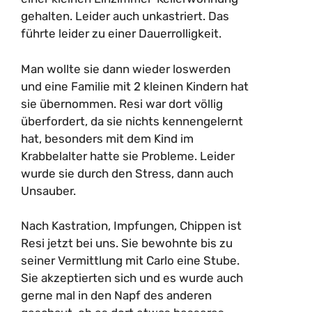
gehalten. Leider auch unkastriert. Das
führte leider zu einer Dauerrolligkeit.
Man wollte sie dann wieder loswerden
und eine Familie mit 2 kleinen Kindern hat
sie übernommen. Resi war dort völlig
überfordert, da sie nichts kennengelernt
hat, besonders mit dem Kind im
Krabbelalter hatte sie Probleme. Leider
wurde sie durch den Stress, dann auch
Unsauber.
Nach Kastration, Impfungen, Chippen ist
Resi jetzt bei uns. Sie bewohnte bis zu
seiner Vermittlung mit Carlo eine Stube.
Sie akzeptierten sich und es wurde auch
gerne mal in den Napf des anderen