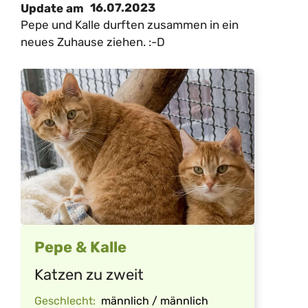
16.07.2023
Update am
Pepe und Kalle durften zusammen in ein
neues Zuhause ziehen. :-D
Pepe & Kalle
Katzen zu zweit
Geschlecht:
männlich / männlich