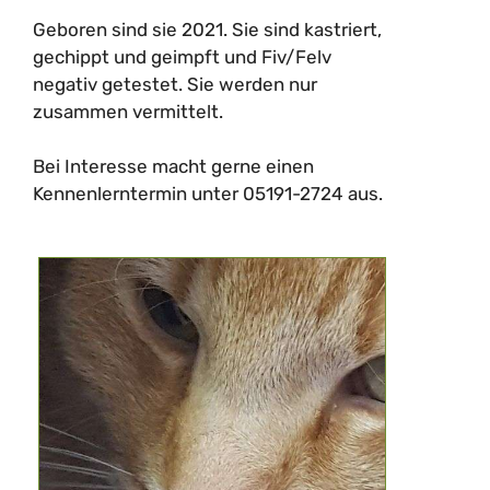
Geboren sind sie 2021. Sie sind kastriert,
gechippt und geimpft und Fiv/Felv
negativ getestet. Sie werden nur
zusammen vermittelt.
Bei Interesse macht gerne einen
Kennenlerntermin unter 05191-2724 aus.