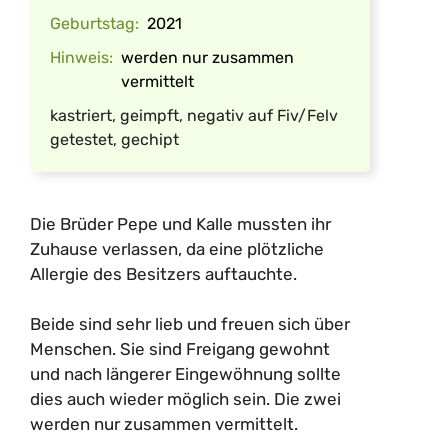
Geburtstag:
2021
Hinweis:
werden nur zusammen
vermittelt
kastriert, geimpft, negativ auf Fiv/Felv
getestet, gechipt
Die Brüder Pepe und Kalle mussten ihr
Zuhause verlassen, da eine plötzliche
Allergie des Besitzers auftauchte.
Beide sind sehr lieb und freuen sich über
Menschen. Sie sind Freigang gewohnt
und nach längerer Eingewöhnung sollte
dies auch wieder möglich sein. Die zwei
werden nur zusammen vermittelt.