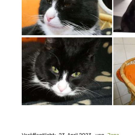
Veröffentlicht:
23. April 2023
von
Jana