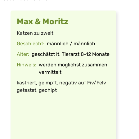
Max & Moritz
Katzen zu zweit
Geschlecht:
männlich / männlich
Alter:
geschätzt lt. Tierarzt 8-12 Monate
Hinweis:
werden möglichst zusammen
vermittelt
kastriert, geimpft, negativ auf Fiv/Felv
getestet, gechipt