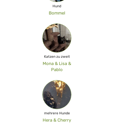
Hund
Bommel
Katzen zu zweit
Mona & Lisa &
Pablo
mehrere Hunde
Hera & Cherry