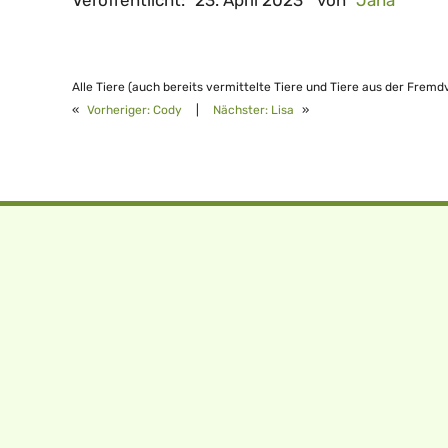
Alle Tiere (auch bereits vermittelte Tiere und Tiere aus der Fremd
«
Vorheriger:
Cody
|
Nächster:
Lisa
»