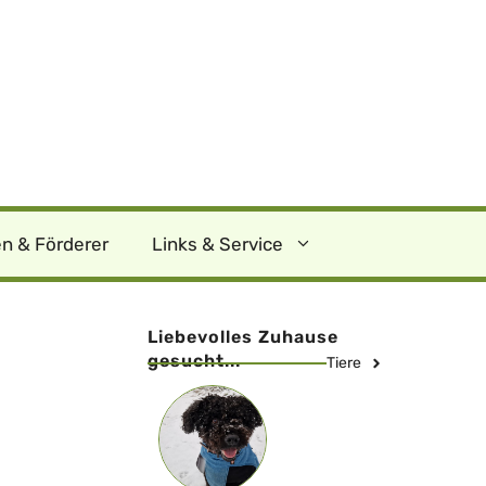
n & Förderer
Links & Service
Liebevolles Zuhause
gesucht...
Tiere