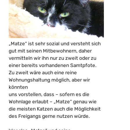
„Matze“ ist sehr sozial und versteht sich
gut mit seinen Mitbewohnern, daher
vermitteln wir ihn nur zu zweit oder zu
einer bereits vorhandenen Samtpfote.
Zu zweit wäre auch eine reine
Wohnungshaltung möglich, aber wir
könnten
uns vorstellen, dass – sofern es die
Wohnlage erlaubt – „Matze“ genau wie
die meisten Katzen auch die Möglichkeit
des Freigangs gerne nutzen würde.