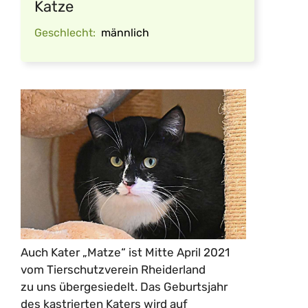
Katze
Geschlecht:
männlich
Auch Kater „Matze“ ist Mitte April 2021
vom Tierschutzverein Rheiderland
zu uns übergesiedelt. Das Geburtsjahr
des kastrierten Katers wird auf