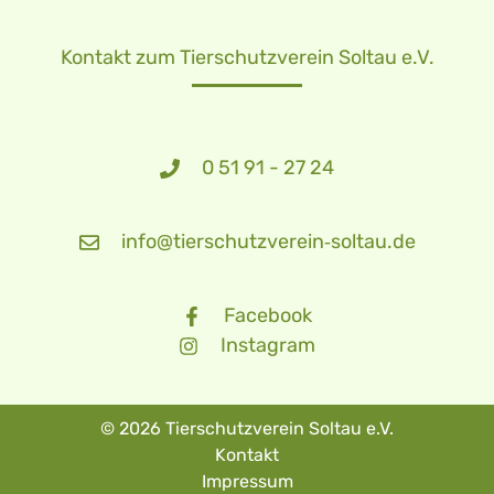
Kontakt zum Tierschutzverein Soltau e.V.
0 51 91 - 27 24
info@tierschutzverein‑soltau.de
Facebook
Instagram
© 2026 Tierschutzverein Soltau e.V.
Kontakt
Impressum