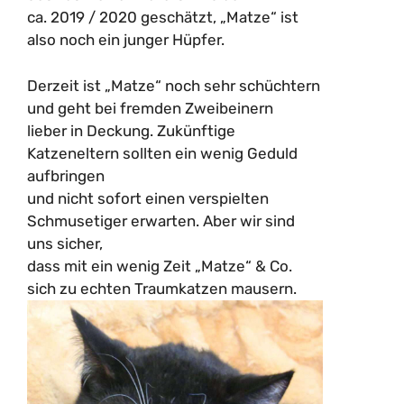
ca. 2019 / 2020 geschätzt, „Matze“ ist
also noch ein junger Hüpfer.
Derzeit ist „Matze“ noch sehr schüchtern
und geht bei fremden Zweibeinern
lieber in Deckung. Zukünftige
Katzeneltern sollten ein wenig Geduld
aufbringen
und nicht sofort einen verspielten
Schmusetiger erwarten. Aber wir sind
uns sicher,
dass mit ein wenig Zeit „Matze“ & Co.
sich zu echten Traumkatzen mausern.