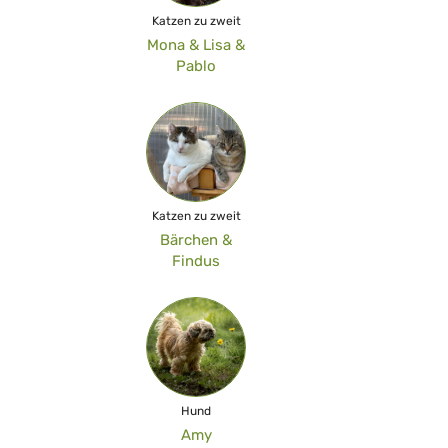
Katzen zu zweit
Mona & Lisa &
Pablo
Katzen zu zweit
Bärchen &
Findus
Hund
Amy