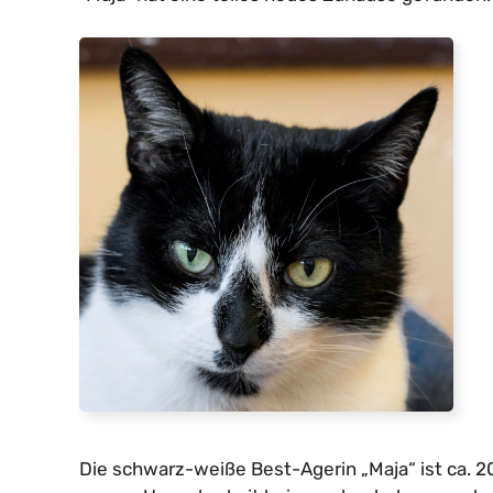
Die schwarz-weiße Best-Agerin „Maja“ ist ca. 