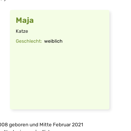
Maja
Katze
Geschlecht:
weiblich
2008 geboren und Mitte Februar 2021