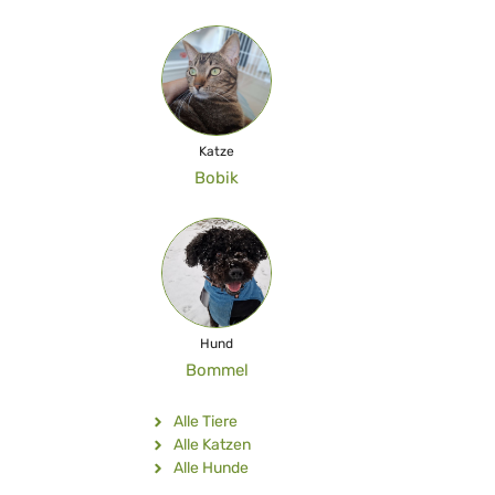
Katze
Bobik
Hund
Bommel
Alle Tiere
Alle Katzen
Alle Hunde