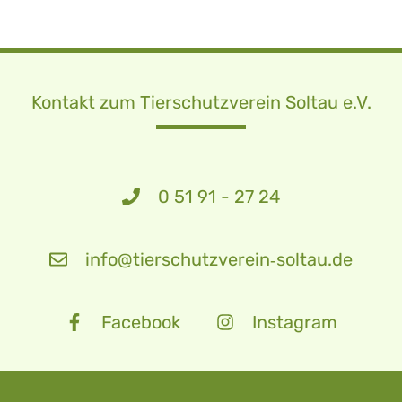
Kontakt zum Tierschutzverein Soltau e.V.
0 51 91 - 27 24
info@tierschutzverein‑soltau.de
Facebook
Instagram