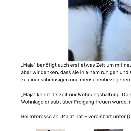
„Maja“ benötigt auch erst etwas Zeit um mit ne
aber wir denken, dass sie in einem ruhigen und 
zu einer schmusigen und menschenbezogenen 
„Maja“ kennt derzeit nur Wohnungshaltung. Ob S
Wohnlage erlaubt über Freigang freuen würde,
Bei Interesse an „Maja“ hat – vereinbart unter (