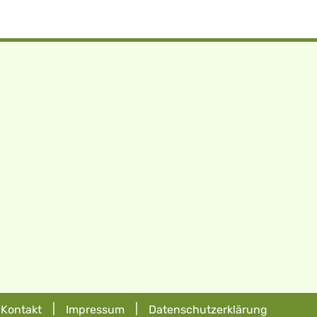
|
|
Kontakt
Impressum
Datenschutzerklärung