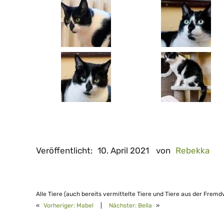
Veröffentlicht:
10. April 2021
von
Rebekka
Alle Tiere (auch bereits vermittelte Tiere und Tiere aus der Fremd
«
Vorheriger:
Mabel
|
Nächster:
Bella
»