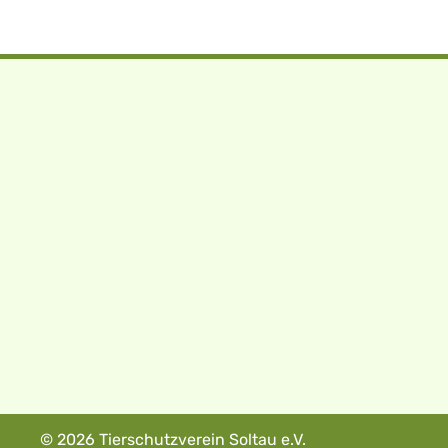
© 2026 Tierschutzverein Soltau e.V.