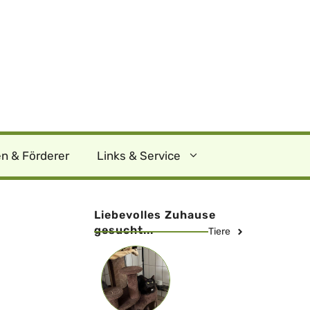
n & Förderer
Links & Service
Liebevolles Zuhause
gesucht...
Tiere