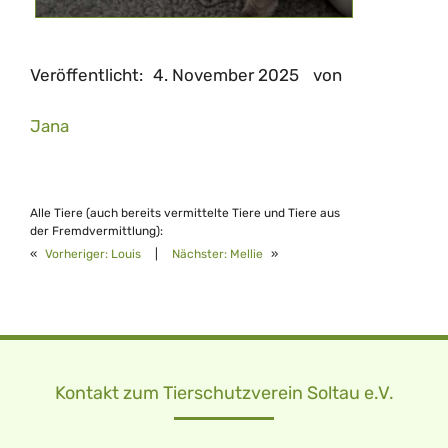
Veröffentlicht:
4. November 2025
von
Jana
Alle Tiere (auch bereits vermittelte Tiere und Tiere aus
der Fremdvermittlung):
«
Vorheriger:
Louis
|
Nächster:
Mellie
»
Kontakt zum Tierschutzverein Soltau e.V.