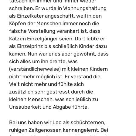
tatsächlich immer und immer wieder
schreiben. Er wurde in Wohnungshaltung
als Einzelkater angeschafft, weil in den
Köpfen der Menschen immer noch die
falsche Vorstellung verankert ist, dass
Katzen Einzelgänger seien. Dort lebte er
als Einzelprinz bis schließlich Kinder dazu
kamen. Nun war er es aber gewöhnt, dass
sich alles um ihn drehte, was
(verständlicherweise) mit kleinen Kindern
nicht mehr möglich ist. Er verstand die
Welt nicht mehr und fühlte sich
zusätzlich sehr gestresst durch die
kleinen Menschen, was schließlich zu
Unsauberkeit und Abgabe führte.
Bei uns haben wir Leo als schüchternen,
ruhigen Zeitgenossen kennengelernt. Bei