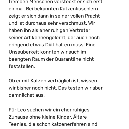
fremden Menschen versteckt er sich erst
einmal. Bei bekannten Katzenkuschlern
zeigt er sich dann in seiner vollen Pracht
und ist durchaus sehr verschmust. Wir
haben ihn als eher ruhigen Vertreter
seiner Art kennengelernt, der auch noch
dringend etwas Diät halten muss! Eine
Unsauberkeit konnten wir auch im
beengten Raum der Quarantäne nicht
feststellen.
Ob er mit Katzen verträglich ist, wissen
wir bisher noch nicht. Das testen wir aber
demnächst aus.
Für Leo suchen wir ein eher ruhiges
Zuhause ohne kleine Kinder. Ältere
Teenies, die schon katzenerfahren sind