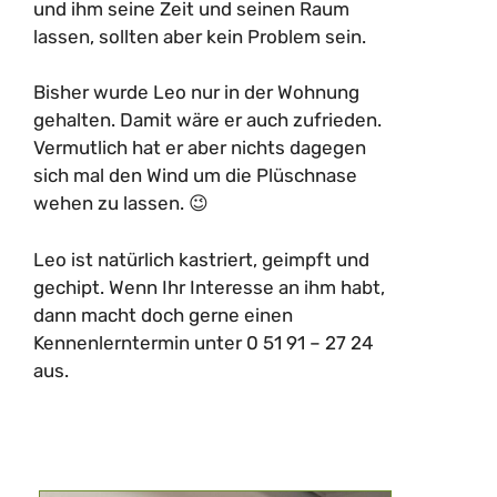
und ihm seine Zeit und seinen Raum
lassen, sollten aber kein Problem sein.
Bisher wurde Leo nur in der Wohnung
gehalten. Damit wäre er auch zufrieden.
Vermutlich hat er aber nichts dagegen
sich mal den Wind um die Plüschnase
wehen zu lassen. 😉
Leo ist natürlich kastriert, geimpft und
gechipt. Wenn Ihr Interesse an ihm habt,
dann macht doch gerne einen
Kennenlerntermin unter 0 51 91 – 27 24
aus.