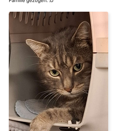
Familie gezogen. :D