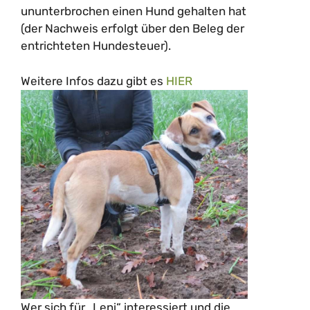
ununterbrochen einen Hund gehalten hat
(der Nachweis erfolgt über den Beleg der
entrichteten Hundesteuer).
Weitere Infos dazu gibt es
HIER
Wer sich für „Leni“ interessiert und die