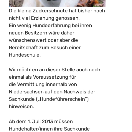
Die kleine Zuckerschnute hat bisher noch
nicht viel Erziehung genossen.
Ein wenig Hundeerfahrung bei ihren
neuen Besitzern wäre daher
wünschenswert oder aber die
Bereitschaft zum Besuch einer
Hundeschule.
Wir möchten an dieser Stelle auch noch
einmal als Voraussetzung für
die Vermittlung innerhalb von
Niedersachsen auf den Nachweis der
Sachkunde („Hundeführerschein“)
hinweisen.
Ab dem 1. Juli 2013 müssen
Hundehalter/innen ihre Sachkunde