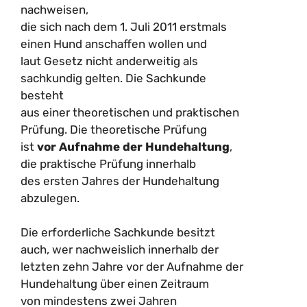
nachweisen,
die sich nach dem 1. Juli 2011 erstmals
einen Hund anschaffen wollen und
laut Gesetz nicht anderweitig als
sachkundig gelten. Die Sachkunde
besteht
aus einer theoretischen und praktischen
Prüfung. Die theoretische Prüfung
ist
vor Aufnahme der Hundehaltung
,
die praktische Prüfung innerhalb
des ersten Jahres der Hundehaltung
abzulegen.
Die erforderliche Sachkunde besitzt
auch, wer nachweislich innerhalb der
letzten zehn Jahre vor der Aufnahme der
Hundehaltung über einen Zeitraum
von mindestens zwei Jahren