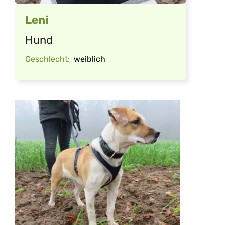
Leni
Hund
Geschlecht:
weiblich