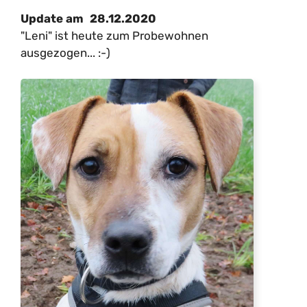
28.12.2020
Update am
"Leni" ist heute zum Probewohnen
ausgezogen... :-)