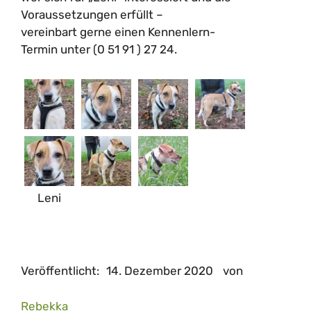
Voraussetzungen erfüllt –
vereinbart gerne einen Kennenlern-
Termin unter (0 51 91 ) 27 24.
Leni
Veröffentlicht:
14. Dezember 2020
von
Rebekka