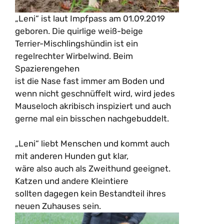
„Leni“ ist laut Impfpass am 01.09.2019
geboren. Die quirlige weiß-beige
Terrier-Mischlingshündin ist ein
regelrechter Wirbelwind. Beim
Spazierengehen
ist die Nase fast immer am Boden und
wenn nicht geschnüffelt wird, wird jedes
Mauseloch akribisch inspiziert und auch
gerne mal ein bisschen nachgebuddelt.
„Leni“ liebt Menschen und kommt auch
mit anderen Hunden gut klar,
wäre also auch als Zweithund geeignet.
Katzen und andere Kleintiere
sollten dagegen kein Bestandteil ihres
neuen Zuhauses sein.