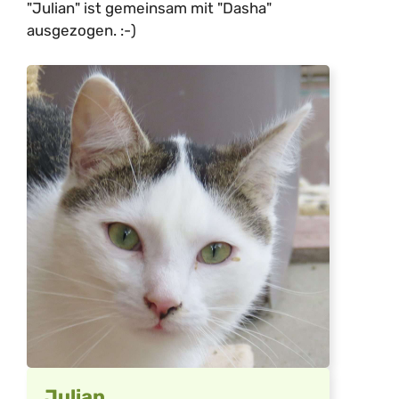
"Julian" ist gemeinsam mit "Dasha"
ausgezogen. :-)
Julian