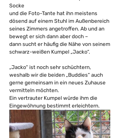
Socke
und die Foto-Tante hat ihn meistens
dösend auf einem Stuhl im Außenbereich
seines Zimmers angetroffen. Ab und an
bewegt er sich dann aber doch –
dann sucht er häufig die Nähe von seinem
schwarz-weißen Kumpel „Jacko“.
„Jacko“ ist noch sehr schüchtern,
weshalb wir die beiden „Buddies“ auch
gerne gemeinsam in ein neues Zuhause
vermitteln möchten.
Ein vertrauter Kumpel würde ihm die
Eingewöhnung bestimmt erleichtern.