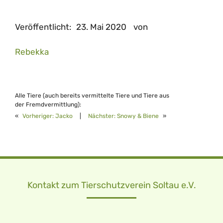
Veröffentlicht:
23. Mai 2020
von
Rebekka
Alle Tiere (auch bereits vermittelte Tiere und Tiere aus
der Fremdvermittlung):
«
Vorheriger:
Jacko
|
Nächster:
Snowy & Biene
»
Kontakt zum Tierschutzverein Soltau e.V.