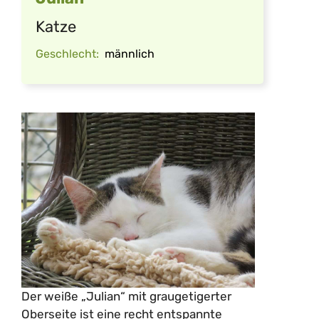
Katze
Geschlecht:
männlich
Der weiße „Julian“ mit graugetigerter
Oberseite ist eine recht entspannte