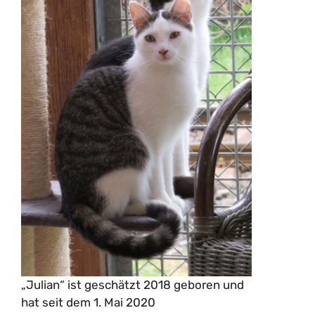
„Julian“ ist geschätzt 2018 geboren und
hat seit dem 1. Mai 2020