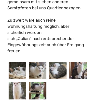
gemeinsam mit sieben anderen
Samtpfoten bei uns Quartier bezogen.
Zu zweit wäre auch reine
Wohnungshaltung möglich, aber
sicherlich würden
sich „Julian“ nach entsprechender
Eingewöhnungszeit auch über Freigang
freuen.