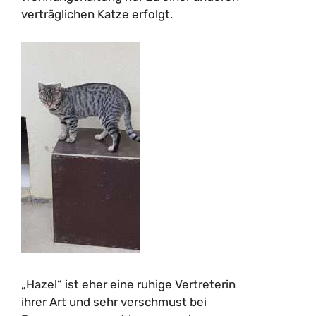
verträglichen Katze erfolgt.
„Hazel“ ist eher eine ruhige Vertreterin
ihrer Art und sehr verschmust bei