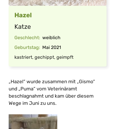
Hazel
Katze
Geschlecht:
weiblich
Geburtstag:
Mai 2021
kastriert, gechippt, geimpft
„Hazel“ wurde zusammen mit „Gismo“
und „Puma“ vom Veterinäramt
beschlagnahmt und kam über diesem
Wege im Juni zu uns.