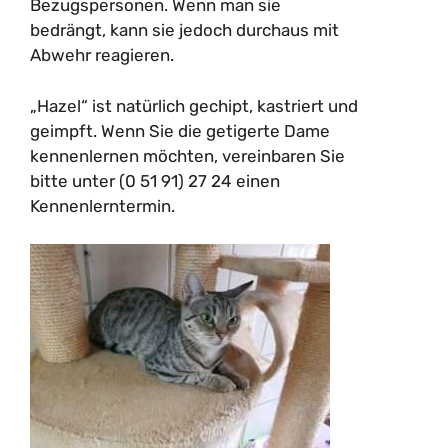
Bezugspersonen. Wenn man sie
bedrängt, kann sie jedoch durchaus mit
Abwehr reagieren.
„Hazel“ ist natürlich gechipt, kastriert und
geimpft. Wenn Sie die getigerte Dame
kennenlernen möchten, vereinbaren Sie
bitte unter (0 51 91) 27 24 einen
Kennenlerntermin.