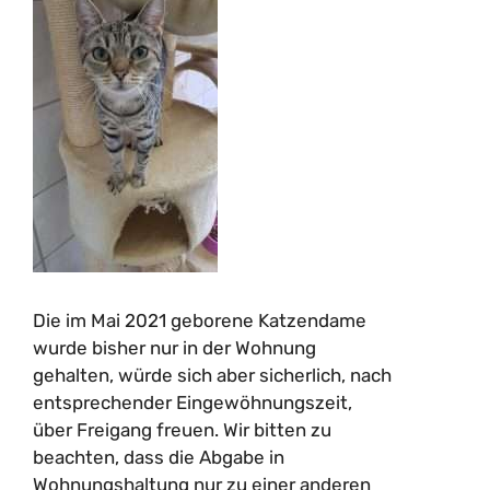
Die im Mai 2021 geborene Katzendame
wurde bisher nur in der Wohnung
gehalten, würde sich aber sicherlich, nach
entsprechender Eingewöhnungszeit,
über Freigang freuen. Wir bitten zu
beachten, dass die Abgabe in
Wohnungshaltung nur zu einer anderen