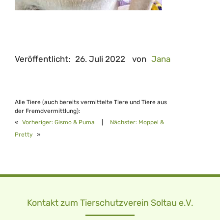
Veröffentlicht:
26. Juli 2022
von
Jana
Alle Tiere (auch bereits vermittelte Tiere und Tiere aus
der Fremdvermittlung):
«
Vorheriger:
Gismo & Puma
|
Nächster:
Moppel &
Pretty
»
Kontakt zum Tierschutzverein Soltau e.V.