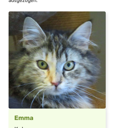
ausgezogen.
Emma