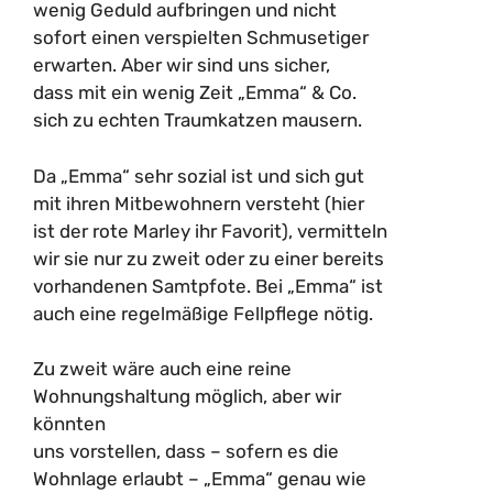
wenig Geduld aufbringen und nicht
sofort einen verspielten Schmusetiger
erwarten. Aber wir sind uns sicher,
dass mit ein wenig Zeit „Emma“ & Co.
sich zu echten Traumkatzen mausern.
Da „Emma“ sehr sozial ist und sich gut
mit ihren Mitbewohnern versteht (hier
ist der rote Marley ihr Favorit), vermitteln
wir sie nur zu zweit oder zu einer bereits
vorhandenen Samtpfote. Bei „Emma“ ist
auch eine regelmäßige Fellpflege nötig.
Zu zweit wäre auch eine reine
Wohnungshaltung möglich, aber wir
könnten
uns vorstellen, dass – sofern es die
Wohnlage erlaubt – „Emma“ genau wie