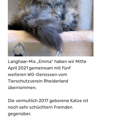
Langhaar-Mix „Emma“ haben wir Mitte
April 2021 gemeinsam mit fünf
weiteren WG-Genossen vom
Tierschutzverein Rheiderland
übernommen.
Die vermutlich 2017 geborene Katze ist
noch sehr schüchtern Fremden
gegenüber,