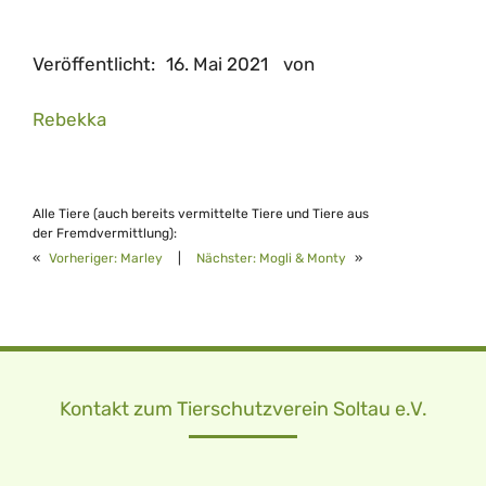
Veröffentlicht:
16. Mai 2021
von
Rebekka
Alle Tiere (auch bereits vermittelte Tiere und Tiere aus
der Fremdvermittlung):
«
Vorheriger:
Marley
|
Nächster:
Mogli & Monty
»
Kontakt zum Tierschutzverein Soltau e.V.