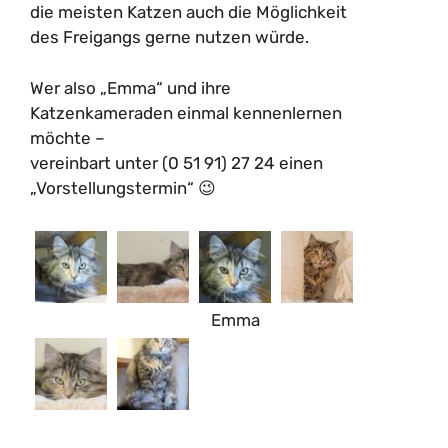
die meisten Katzen auch die Möglichkeit
des Freigangs gerne nutzen würde.
Wer also „Emma“ und ihre
Katzenkameraden einmal kennenlernen
möchte –
vereinbart unter (0 51 91) 27 24 einen
„Vorstellungstermin“ 😉
Emma