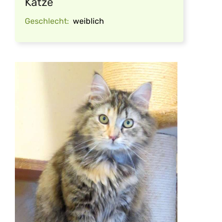
Katze
Geschlecht:
weiblich