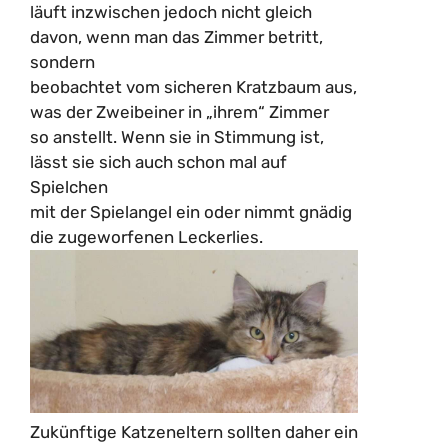
läuft inzwischen jedoch nicht gleich
davon, wenn man das Zimmer betritt,
sondern
beobachtet vom sicheren Kratzbaum aus,
was der Zweibeiner in „ihrem“ Zimmer
so anstellt. Wenn sie in Stimmung ist,
lässt sie sich auch schon mal auf
Spielchen
mit der Spielangel ein oder nimmt gnädig
die zugeworfenen Leckerlies.
Zukünftige Katzeneltern sollten daher ein