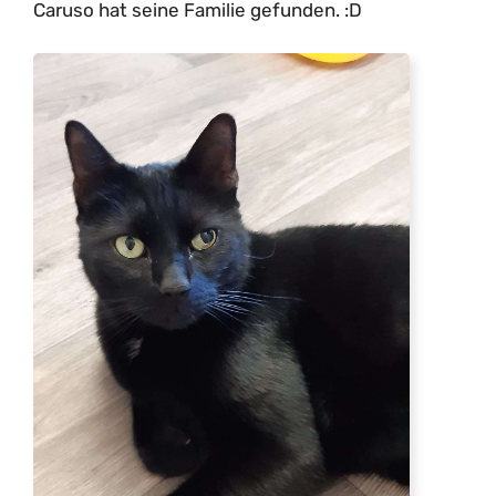
Caruso hat seine Familie gefunden. :D