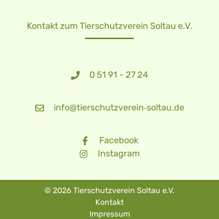
Kontakt zum Tierschutzverein Soltau e.V.
0 51 91 - 27 24
info@tierschutzverein‑soltau.de
Facebook
Instagram
© 2026 Tierschutzverein Soltau e.V.
Kontakt
Impressum