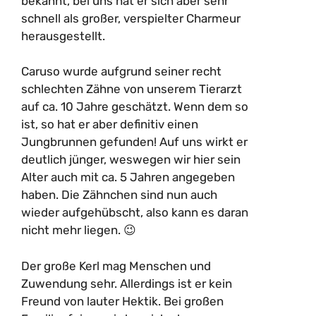
bekannt, bei uns hat er sich aber sehr
schnell als großer, verspielter Charmeur
herausgestellt.
Caruso wurde aufgrund seiner recht
schlechten Zähne von unserem Tierarzt
auf ca. 10 Jahre geschätzt. Wenn dem so
ist, so hat er aber definitiv einen
Jungbrunnen gefunden! Auf uns wirkt er
deutlich jünger, weswegen wir hier sein
Alter auch mit ca. 5 Jahren angegeben
haben. Die Zähnchen sind nun auch
wieder aufgehübscht, also kann es daran
nicht mehr liegen. 😉
Der große Kerl mag Menschen und
Zuwendung sehr. Allerdings ist er kein
Freund von lauter Hektik. Bei großen