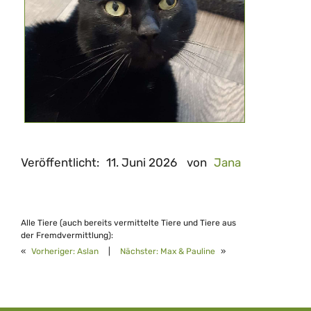
Veröffentlicht:
11. Juni 2026
von
Jana
Alle Tiere (auch bereits vermittelte Tiere und Tiere aus
der Fremdvermittlung):
«
Vorheriger:
Aslan
|
Nächster:
Max & Pauline
»