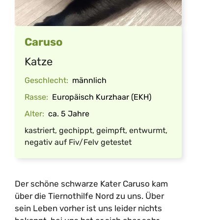
Caruso
Katze
Geschlecht:
männlich
Rasse:
Europäisch Kurzhaar (EKH)
Alter:
ca. 5 Jahre
kastriert, gechippt, geimpft, entwurmt,
negativ auf Fiv/Felv getestet
Der schöne schwarze Kater Caruso kam
über die Tiernothilfe Nord zu uns. Über
sein Leben vorher ist uns leider nichts