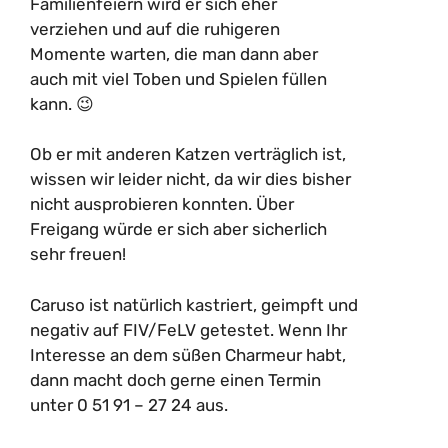
Familienfeiern wird er sich eher
verziehen und auf die ruhigeren
Momente warten, die man dann aber
auch mit viel Toben und Spielen füllen
kann. 😉
Ob er mit anderen Katzen verträglich ist,
wissen wir leider nicht, da wir dies bisher
nicht ausprobieren konnten. Über
Freigang würde er sich aber sicherlich
sehr freuen!
Caruso ist natürlich kastriert, geimpft und
negativ auf FIV/FeLV getestet. Wenn Ihr
Interesse an dem süßen Charmeur habt,
dann macht doch gerne einen Termin
unter 0 51 91 – 27 24 aus.