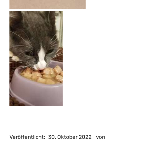
Veröffentlicht:
30. Oktober 2022
von