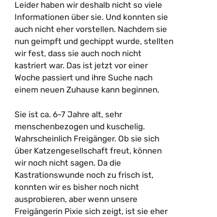
Leider haben wir deshalb nicht so viele
Informationen über sie. Und konnten sie
auch nicht eher vorstellen. Nachdem sie
nun geimpft und gechippt wurde, stellten
wir fest, dass sie auch noch nicht
kastriert war. Das ist jetzt vor einer
Woche passiert und ihre Suche nach
einem neuen Zuhause kann beginnen.
Sie ist ca. 6-7 Jahre alt, sehr
menschenbezogen und kuschelig.
Wahrscheinlich Freigänger. Ob sie sich
über Katzengesellschaft freut, können
wir noch nicht sagen. Da die
Kastrationswunde noch zu frisch ist,
konnten wir es bisher noch nicht
ausprobieren, aber wenn unsere
Freigängerin Pixie sich zeigt, ist sie eher