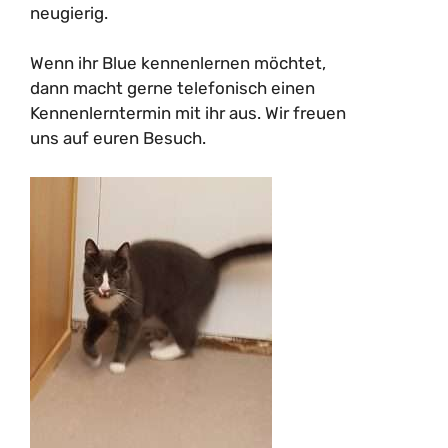
neugierig.
Wenn ihr Blue kennenlernen möchtet,
dann macht gerne telefonisch einen
Kennenlerntermin mit ihr aus. Wir freuen
uns auf euren Besuch.