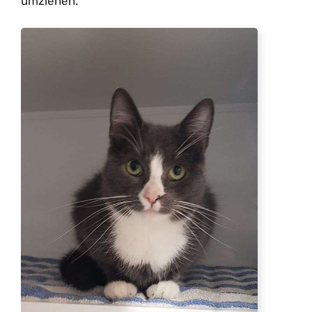
umziehen.