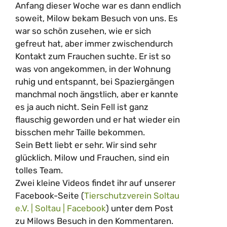
Anfang dieser Woche war es dann endlich
soweit, Milow bekam Besuch von uns. Es
war so schön zusehen, wie er sich
gefreut hat, aber immer zwischendurch
Kontakt zum Frauchen suchte. Er ist so
was von angekommen, in der Wohnung
ruhig und entspannt, bei Spaziergängen
manchmal noch ängstlich, aber er kannte
es ja auch nicht. Sein Fell ist ganz
flauschig geworden und er hat wieder ein
bisschen mehr Taille bekommen.
Sein Bett liebt er sehr. Wir sind sehr
glücklich. Milow und Frauchen, sind ein
tolles Team.
Zwei kleine Videos findet ihr auf unserer
Facebook-Seite (
Tierschutzverein Soltau
e.V. | Soltau | Facebook
) unter dem Post
zu Milows Besuch in den Kommentaren.