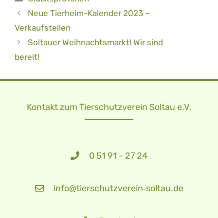
Neue Tierheim-Kalender 2023 –
Verkaufstellen
Soltauer Weihnachtsmarkt! Wir sind
bereit!
Kontakt zum Tierschutzverein Soltau e.V.
0 51 91 - 27 24
info@tierschutzverein‑soltau.de