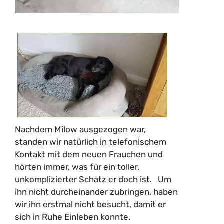
Nachdem Milow ausgezogen war,
standen wir natürlich in telefonischem
Kontakt mit dem neuen Frauchen und
hörten immer, was für ein toller,
unkomplizierter Schatz er doch ist. Um
ihn nicht durcheinander zubringen, haben
wir ihn erstmal nicht besucht, damit er
sich in Ruhe Einleben konnte.