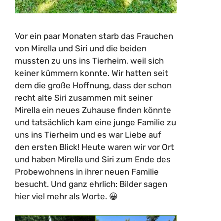
Vor ein paar Monaten starb das Frauchen
von Mirella und Siri und die beiden
mussten zu uns ins Tierheim, weil sich
keiner kümmern konnte. Wir hatten seit
dem die große Hoffnung, dass der schon
recht alte Siri zusammen mit seiner
Mirella ein neues Zuhause finden könnte
und tatsächlich kam eine junge Familie zu
uns ins Tierheim und es war Liebe auf
den ersten Blick! Heute waren wir vor Ort
und haben Mirella und Siri zum Ende des
Probewohnens in ihrer neuen Familie
besucht. Und ganz ehrlich: Bilder sagen
hier viel mehr als Worte. 😀