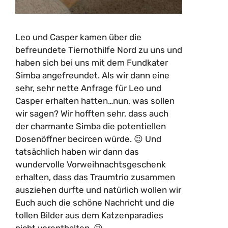
Leo und Casper kamen über die
befreundete Tiernothilfe Nord zu uns und
haben sich bei uns mit dem Fundkater
Simba angefreundet. Als wir dann eine
sehr, sehr nette Anfrage für Leo und
Casper erhalten hatten…nun, was sollen
wir sagen? Wir hofften sehr, dass auch
der charmante Simba die potentiellen
Dosenöffner becircen würde. 😉 Und
tatsächlich haben wir dann das
wundervolle Vorweihnachtsgeschenk
erhalten, dass das Traumtrio zusammen
ausziehen durfte und natürlich wollen wir
Euch auch die schöne Nachricht und die
tollen Bilder aus dem Katzenparadies
nicht vorenthalten. 😉