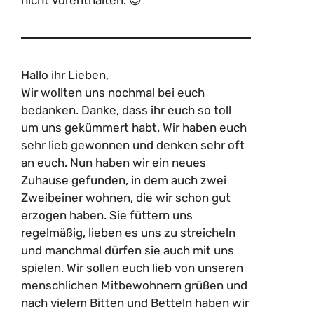
Hallo ihr Lieben,
Wir wollten uns nochmal bei euch
bedanken. Danke, dass ihr euch so toll
um uns gekümmert habt. Wir haben euch
sehr lieb gewonnen und denken sehr oft
an euch. Nun haben wir ein neues
Zuhause gefunden, in dem auch zwei
Zweibeiner wohnen, die wir schon gut
erzogen haben. Sie füttern uns
regelmäßig, lieben es uns zu streicheln
und manchmal dürfen sie auch mit uns
spielen. Wir sollen euch lieb von unseren
menschlichen Mitbewohnern grüßen und
nach vielem Bitten und Betteln haben wir