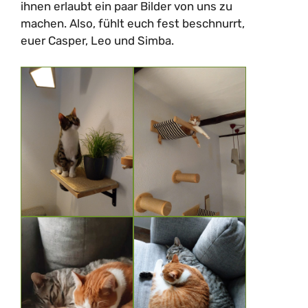
ihnen erlaubt ein paar Bilder von uns zu
machen. Also, fühlt euch fest beschnurrt,
euer Casper, Leo und Simba.