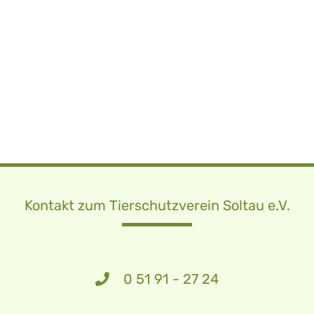
Kontakt zum Tierschutzverein Soltau e.V.
0 51 91 - 27 24