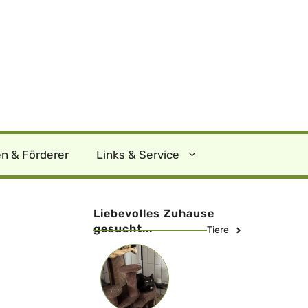
n & Förderer
Links & Service
Liebevolles Zuhause
gesucht...
Tiere