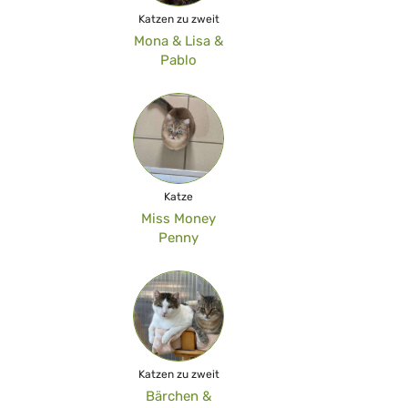
Katzen zu zweit
Mona & Lisa &
Pablo
Katze
Miss Money
Penny
Katzen zu zweit
Bärchen &