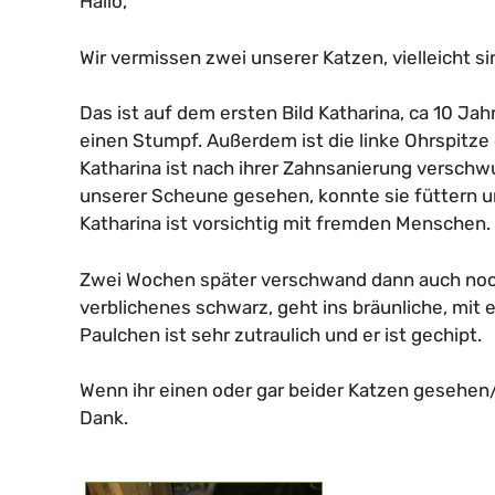
Hallo,
Wir vermissen zwei unserer Katzen, vielleicht si
Das ist auf dem ersten Bild Katharina, ca 10 Jahre
einen Stumpf. Außerdem ist die linke Ohrspitze
Katharina ist nach ihrer Zahnsanierung verschwu
unserer Scheune gesehen, konnte sie füttern u
Katharina ist vorsichtig mit fremden Menschen. 
Zwei Wochen später verschwand dann auch noch
verblichenes schwarz, geht ins bräunliche, mit 
Paulchen ist sehr zutraulich und er ist gechipt.
Wenn ihr einen oder gar beider Katzen gesehen/
Dank.